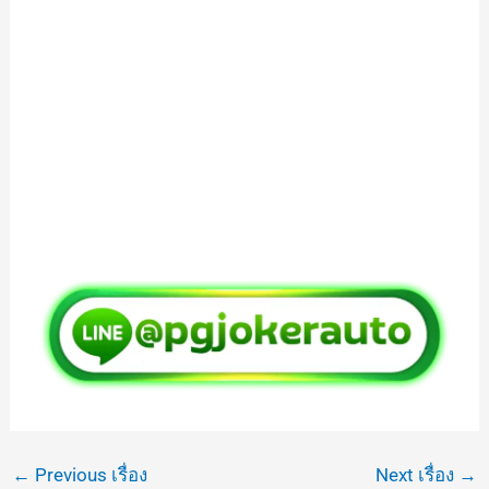
โบนัสแจ็คพอร์ต
สัญลักษณ์ Wild แทนที่สัญลักษณ์ทั้งหมด (ยกเว้น
สัญลักษณ์ Scatter) พร้อมตัวคูณ x2 เพื่อเพิ่มอัตรา
การชนะรางวัลและแจ็คพอร์ตต่างๆมากขึ้น มีโอกาส
ได้รางวัลทั้ง Mega Win, Super Win, และ
SuperMega Win
←
Previous เรื่อง
Next เรื่อง
→