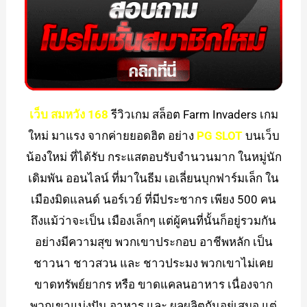
เว็บ สมหวัง 168
รีวิวเกม สล็อต Farm Invaders เกม
ใหม่ มาแรง จากค่ายยอดฮิต อย่าง
PG SLOT
บนเว็บ
น้องใหม่ ที่ได้รับ กระแสตอบรับจำนวนมาก ในหมู่นัก
เดิมพัน ออนไลน์ ที่มาในธีม เอเลี่ยนบุกฟาร์มเล็ก ใน
เมืองมิดแลนด์ นอร์เวย์ ที่มีประชากร เพียง 500 คน
ถึงแม้ว่าจะเป็น เมืองเล็กๆ แต่ผู้คนที่นั้นก็อยู่รวมกัน
อย่างมีความสุข พวกเขาประกอบ อาชีพหลัก เป็น
ชาวนา ชาวสวน และ ชาวประมง พวกเขาไม่เคย
ขาดทรัพย์ยากร หรือ ขาดแคลนอาหาร เนื่องจาก
พวกเขาแบ่งปัน อาหาร และ ผลผลิตกันอยู่เสมอ แต่