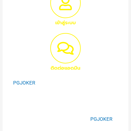
เข้าสู่ระบบ
ติดต่อแอดมิน
PGJOKER
เครดิตฟรี 30 บาท แจกจริงไม่อั้น ทุกวัน
เงื่อนไขง่ายๆ ไม่ยุ่งยาก เพียงแค่สมัครสมาชิก ก็รับ
สิทธิ์เครดิตฟรี ได้ทุกคน กดปุ่มสมัคร ด้านบนนี้ เพื่อ
กรอกข้อมูล ในการสมัคร หลังจากนั้นเพื่อนๆ ก็
สามารถเลือกรับ โปรโมชั่นต่างๆ จาก
PGJOKER
ได้
เลย หรือรับเครดิตฟรี ไปเล่นเกมสล็อตออนไลน์ ที่ชื่น