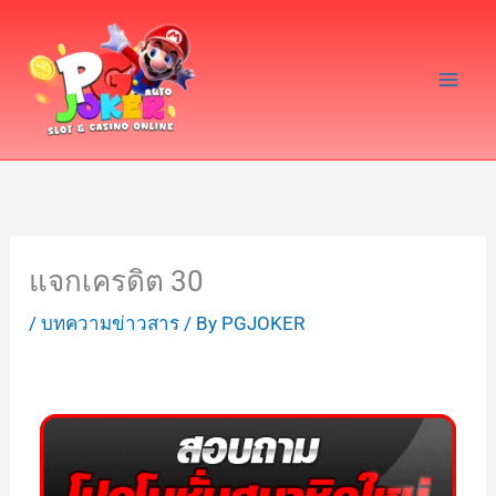
Skip
to
content
แจกเครดิต 30
/
บทความข่าวสาร
/ By
PGJOKER
แอตยักษ์ใจดี แจกเครดิตฟรี