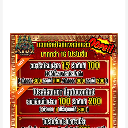
ชอบ ได้แบบไม่เสียเงิน แต่อย่างใด โปรโมชั่นดีๆ
แบบนี้ มีแจก ที่นี่ที่เดียว!!!!