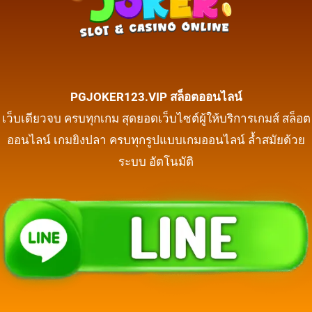
PGJOKER123.VIP สล็อตออนไลน์
เว็บเดียวจบ ครบทุกเกม สุดยอดเว็บไซต์ผู้ให้บริการเกมส์ สล็อต
ออนไลน์ เกมยิงปลา ครบทุกรูปแบบเกมออนไลน์ ล้ำสมัยด้วย
ระบบ อัตโนมัติ