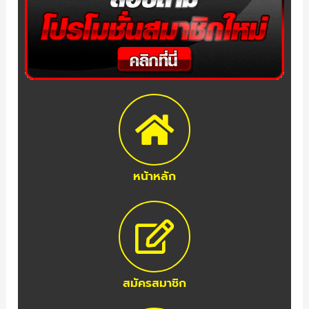
หน้าหลัก
สมัครสมาชิก