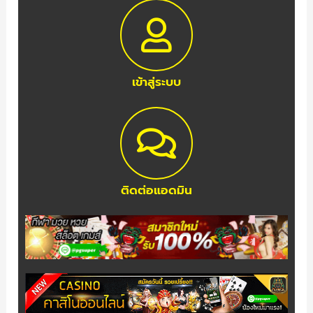
เข้าสู่ระบบ
ติดต่อแอดมิน