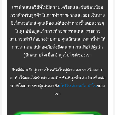
เรานำเสนอวิธีที่ไม่มีความเครียดและซับซ้อนน้อย
กว่าสำหรับลูกค้าในการทำการฝากและถอนเงินทาง
อิเล็กทรอนิกส์ คุณเพียงแค่ต้องทำตามขั้นตอนง่ายๆ
ในศูนย์ข้อมูลแล้วการทำธุรกรรมแต่ละรายการ
สามารถทำได้อย่างง่ายดาย คุณลักษณะเหล่านี้ทำให้
การเล่นเกมส์ปลอดภัยทั้งยังสนุกสนานเพื่อให้ผู้เล่น
รู้สึกสบายใจเมื่อเข้าสู่เว็บไซต์ของเรา
ยินดีต้อนรับสู่การเป็นหนึ่งในคู่ค้าของเราเนื่องจาก
จะทำให้คุณได้รับค่าคอมมิชชั่นที่สูงขึ้นต่อวันหรือต่อ
นาทีโดยการพาผู้เล่นมายัง
เว็ปไซต์เกมส์คาสิโน
ของ
เรา