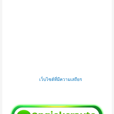
ให้ทุกวัน
pgjoker ที่ไม่ได้มีดีแค่ความสนุกสนาน แต่ยัง
สามารถสร้างรายได้จากเวลาว่างเพียง ไม่กี่นาที
และสามารถเข้ามาทดลองเล่นได้ ด้วยเงินทุนต่ำ
ฝาก 13 บาท รับ 100 อีกทั้งเดิมพันที่ ต่ำ ฝาก 1 บาทก็
สามารถเล่นได้ตลอด 24 ชม. เกมสล็อตออนไลน์ที่
รองรับทรูมันนี่วอเลทและทุกธนาคารชั้นนำ ฝากเงิน
ขั้นต่ำ 13 บาทรับเครดิตฟรีเพิ่มเป็น 100 บาท คุ้มยิ่ง
กว่าคุ้ม และทางเรายังรับประกันความสุนก ไม่มี
สะดุด ด้วยระบบ
เว็บไซต์ที่มีความเสถียร
และภาพคม
ชัดที่สุดในตอนนี้