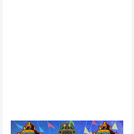
ชื่นชอบ ในการปั่นสล็อต ได้ทดลอง โดยมีการเล่น
ผ่านเว็บไซต์ ที่สามารถเข้าเล่นได้ง่ายๆ สามารถเล่น
ได้ทุกที่ทุกเวลาที่ต้องการ สล็อตฝาก 13 บาท รับ 100
เหมาะสำหรับนักปั่นนสล็อตทั้งหลาย ที่ยังไม่สามารถ
ทำกำไรเป็นกอบเป็นกำจากการ เล่นสล็อตออนไลน์
ได้เลยสักครั้งหรือไม่ได้รับแจ็คพอต มากมาย ตามที่
ต้องการเท่าใดนัก ซึ่งอาจจะเกิดจากวิธีที่นำมาเล่น
นั้นยังไม่ดีพอ หรือ เล่นแบบใจร้อนเกินไป จนวางทุน
เดิมพันผิดจังหวะ ตอนนี้เราได้นำ โปรโมชั่นเพื่อเพิ่ม
ความมั่นใจ 13รับ100 เพื่อให้คุณนำไปใช้และทำ
กำไรให้ได้มากขึ้น