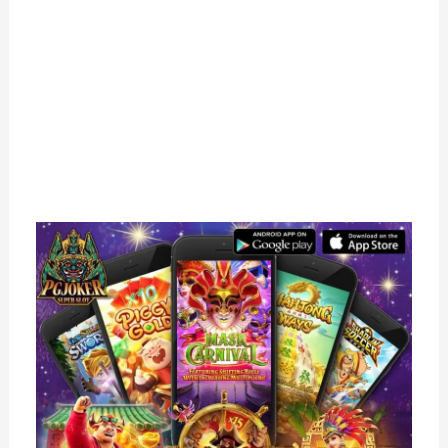
เลือกเล่นรูปแบบไหน เกมสล็อตจากค่ายอะไร ก็
สามารถรับโปรเครดิตฟรี
ฝาก
1
รับ
100
ได้ที่หน้าเว็บ
ตลอด24 ชั่วโมง เอาใจคนรักเกมสล็อตโดยเฉพาะ
ไม่ว่าท่านจะชื่นชอบปลื่มใจ เกมสล็อตออนไลน์ จาก
ค่ายไหน ก็สามารถเลือก
โปร ฝาก
1
รับ
100
ได้ ที่นี้ที่
เดียว แจกจริง ถอนได้จริง!