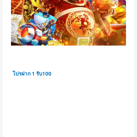
ข้อดี ของ 1รับ100
โปรฝาก 1 รับ100
ที่ทุกท่านเคยได้ยินมา แน่นอนว่า
เป็นโปรที่ได้รับความนิยมเป็นอย่างสูง เป็นโปรที่
สร้างขึ้นมาเพื่อ สมาชิกทุนน้อยอยากจะฝากรับโบนัส
เว็บของทางเราจะตอบโจทย์ทุกท่านที่เข้ามา มีทุน
แค่1บาท แค่1บาทก็สามารถรับโบนัสไปถึง 100
เครดิต ประหยัด คุ้ม อย่าพลาดโอกาสดีๆ ที่ทางเรา
มอบให้ มาร่วมเสี่ยงโชคด้วยกันที่นี้