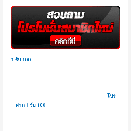
1 รับ 100
โปรทุนน้อย ถอนหนัก โปรใหม่ล่าสุด 2022
จัดหนักจัดเต็มเอาใจนักล่าสล็อตออนไลน์ทุกท่าน
ด้วยโปรโมชั่นสุดฮิต ฝาก
1
รับ
100
โปรโมชั่นฟรี
เครดิต จากเว็บสล็อตฝากเพียงแค่1บาท ก็สามารถรับ
โบนัสได้ และมีการแจกเครดิตฟรีตลอดทั้งปี
โ
ปร
ฝาก
1
รับ
100
ที่ผู้เล่น สามารถเลือกรับเครดิตฟรี
ผ่านทางหน้าเว็บได้ และนำไปใช้วางเล่นเกมสล็อต
ออนไลน์ ผ่านทางหน้าเว็บได้ทุกเกมทุกค่าย ไม่ว่าจะ