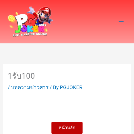
Skip
to
content
1รับ100
/
บทความข่าวสาร
/ By
PGJOKER
1 รับ 100 โปรทุนน้อยถอน
หนัก
หน้าหลัก