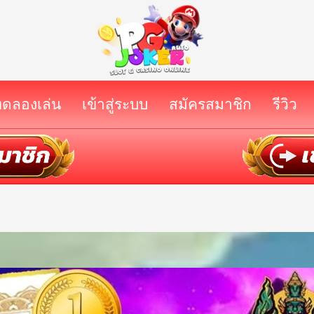
ดลองเล่น
เข้าสู่ระบบ
สมัครสมาชิก
รีวิว