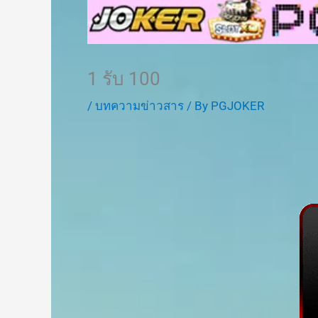
1 รับ 100
/
บทความข่าวสาร
/ By
PGJOKER