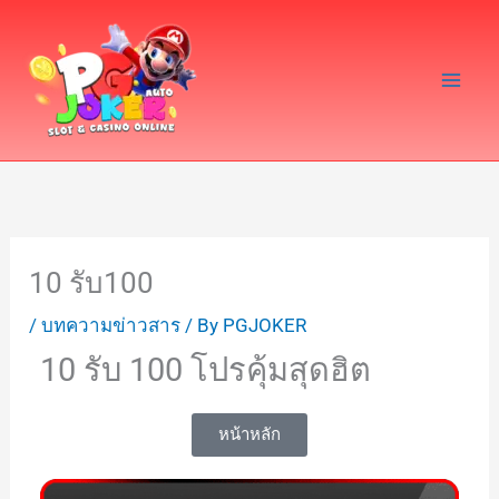
Skip
to
content
10 รับ100
/
บทความข่าวสาร
/ By
PGJOKER
10 รับ 100 โปรคุ้มสุดฮิต
หน้าหลัก