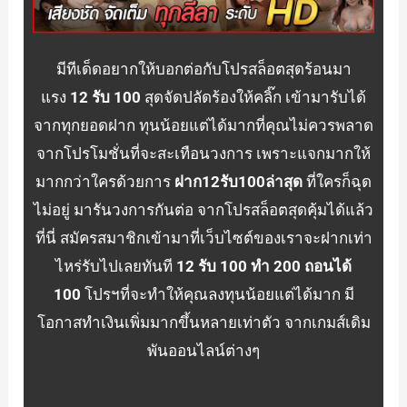
มีทีเด็ดอยากให้บอกต่อกับโปรสล็อตสุดร้อนมา
แรง
12 รับ 100
สุดจัดปลัดร้องให้คลิ๊ก เข้ามารับได้
จากทุกยอดฝาก ทุนน้อยแต่ได้มากที่คุณไม่ควรพลาด
จากโปรโมชั่นที่จะสะเทือนวงการ เพราะแจกมากให้
มากกว่าใครด้วยการ
ฝาก12รับ100ล่าสุด
ที่ใครก็ฉุด
ไม่อยู่ มารันวงการกันต่อ จากโปรสล็อตสุดคุ้มได้แล้ว
ที่นี่ สมัครสมาชิกเข้ามาที่เว็บไซต์ของเราจะฝากเท่า
ไหร่รับไปเลยทันที
12 รับ 100 ทำ 200 ถอนได้
100
โปรฯที่จะทำให้คุณลงทุนน้อยแต่ได้มาก มี
โอกาสทำเงินเพิ่มมากขึ้นหลายเท่าตัว จากเกมส์เดิม
พันออนไลน์ต่างๆ