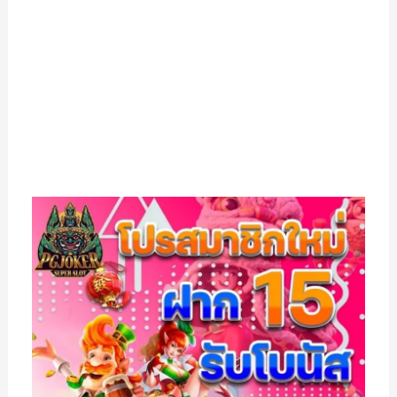
ในประเทศไทย มั่นคงปลอดภัย
โปรโมชั่น
ฝาก
15 บาท รับ 100
สุดพิเศษเอาใจนักเล่นสล็อตมือ
ใหม่ตัวจริง คุ้มค่ากว่านี้ไม่มีอีกแล้ว
ไม่ต้องแชร์ ไม่
ต้องโพสต์ เล่นได้ครบทุกเกม
ได้เงินจริง ถอนเงิน
ได้
100
%
ถอนเงินออโต้ ที่สะดวกสบาย ทันสมัยมาก
ที่สุด รวดเร็วทันใจ