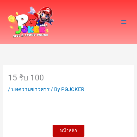
Skip
to
content
15 รับ 100
/
บทความข่าวสาร
/ By
PGJOKER
15 รับ 100 ใหม่ล่าสุดไม่ควร
พลาด
หน้าหลัก