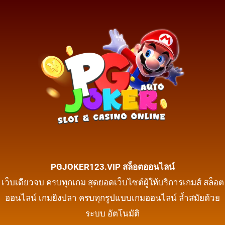
PGJOKER123.VIP สล็อตออนไลน์
เว็บเดียวจบ ครบทุกเกม สุดยอดเว็บไซต์ผู้ให้บริการเกมส์ สล็อต
ออนไลน์ เกมยิงปลา ครบทุกรูปแบบเกมออนไลน์ ล้ำสมัยด้วย
ระบบ อัตโนมัติ