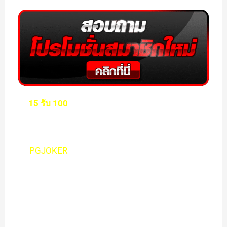
15 รับ 100
โปรใหม่ล่าสุดที่ผู้เล่นทุนน้อยไม่ควร
พลาด ฝาก
15 รับ 100
ถอนไม่อั้น วอเลท โปรจุก ๆ
ล่าสุด 2022 เป็นโปรโมชั่นพิเศษที่ทางเว็บ
PGJOKER
จัดดเอาไว้ให้สมาชิกใหม่ทุกคนได้มี
ต้นทุนในการเล่นเพิ่กถอนไม่มีขั้นต่ำ อยากฝากกี่บาท
ก็ฝากได้ อยากถอนเท่าไหร่ก็ถอนไ
มเติมได้โดยใช้
เงินฝากน้อยที่สุด
ฝา
ด้ไม่อั้น
สล็อต
ออนไลน์ ที่มี
อัตราการรับโบนัส สูงที่สุด
ว็บตรง ที่ดีที่สุด อันดับ 1