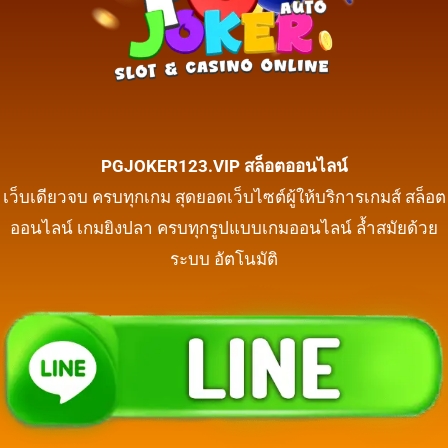
PGJOKER123.VIP สล็อตออนไลน์
เว็บเดียวจบ ครบทุกเกม สุดยอดเว็บไซต์ผู้ให้บริการเกมส์ สล็อต
ออนไลน์ เกมยิงปลา ครบทุกรูปแบบเกมออนไลน์ ล้ำสมัยด้วย
ระบบ อัตโนมัติ