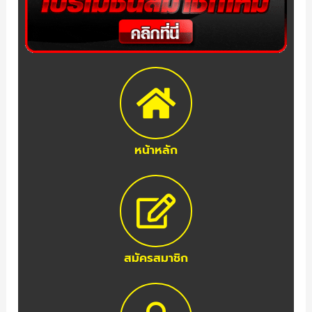
หน้าหลัก
สมัครสมาชิก