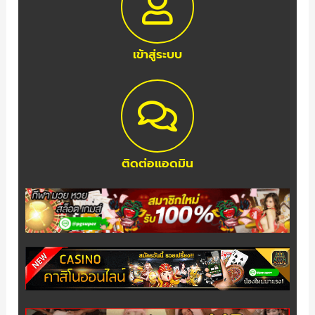
เข้าสู่ระบบ
ติดต่อแอดมิน