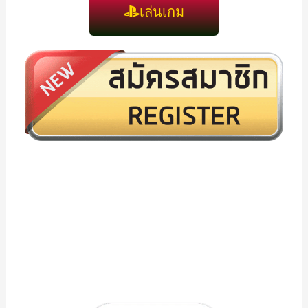
เล่นเกม
betflik เครดิตฟรี 50 ล่าสุด เครดิตฟรี 100 ไม่ต้อง
ฝาก ไม่ต้องแชร์ แค่สมัคร 2021 betflik เครดิตฟรี 88
betflikเครดิตฟรี30 เว็บสล็อต เครดิตฟรี 100 ไม่ต้อง
แชร์ 2021 สล็อต แจกทุนฟรี 2021 betflik เครดิตฟรี
ล่าสุด เครดิตฟรี ค่าย ใหม่betflik เครดิตฟรี 2021