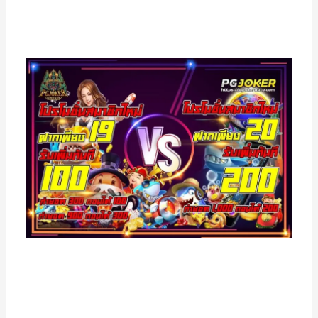
เล่นjoker หน้าเว็บ
เครดิตฟรี ไม่ต้องฝาก ไม่ต้อง
แชร์ ถอน วอ ล เล็ ต