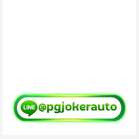
เครดิตฟรี ไม่ต้องฝาก ไม่ต้องแชร์ แค่สมัคร 2564
สล็อต wallet เครดิตฟรี 2021 ล่าสุด สล็อต เครดิตฟรี
ไม่ต้องฝากก่อน ไม่ต้องแชร์ ยืนยันเบอร์โทรศัพท์ วอ
เลท สล็อต wallet เครดิตฟรี ไม่ต้องฝาก 2021 สมัคร
ใหม่ รับเครดิตฟรีทันที ไม่ต้องฝาก ไม่ต้องแชร์
เครดิตฟรี50ไม่ต้องฝากไม่ต้องแชร์ แค่สมัครล่าสุด
สล็อต wallet เครดิตฟรี50 สล็อต เครดิตฟรี 100 ไม่
ต้องฝาก ไม่ต้องแชร์ 2020