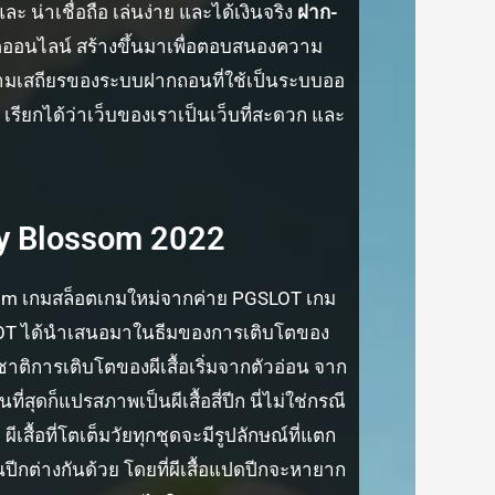
และ น่าเชื่อถือ เล่นง่าย และได้เงินจริง
ฝาก-
อตออนไลน์ สร้างขึ้นมาเพื่อตอบสนองความ
 ความเสถียรของระบบฝากถอนที่ใช้เป็นระบบออ
รียกได้ว่าเว็บของเราเป็นเว็บที่สะดวก และ
ly Blossom 2022
som เกมสล็อตเกมใหม่จากค่าย PGSLOT เกม
LOT ได้นำเสนอมาในธีมของการเติบโตของ
าติการเติบโตของผีเสื้อเริ่มจากตัวอ่อน จาก
ี่สุดก็แปรสภาพเป็นผีเสื้อสี่ปีก นี่ไม่ใช่กรณี
ีเสื้อที่โตเต็มวัยทุกชุดจะมีรูปลักษณ์ที่แตก
วนปีกต่างกันด้วย โดยที่ผีเสื้อแปดปีกจะหายาก