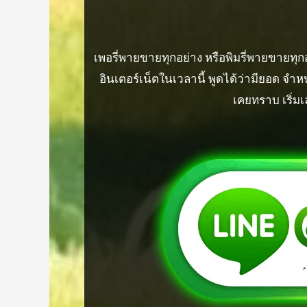
เพอรี่พายขายทุกอย่าง หรือพิมรี่พายขายทุกอย
อินเตอร์เน็ตในเวลานี้ พูดได้ว่ามียอด จำห
เคยทราบ เริ่มเ