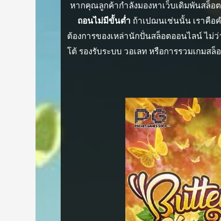
หากคุณลูกค้ากำลังมองหาเว็บเดิมพันสล็
ถอนไม่มีขั้นต่ำ
ถ้าเปฌนเช่นนั้น เราคือ
ต้องการของเหล่านักปั่นสล็อตออนไลน์ ไม่ว
โต้ รองรับระบบ วอเลท หรือการรวมเกมสล็อต