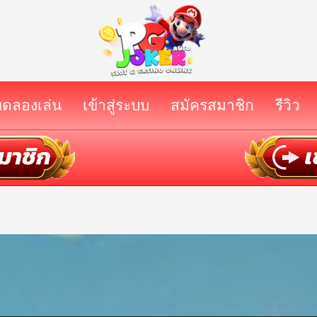
ดลองเล่น
เข้าสู่ระบบ
สมัครสมาชิก
รีวิว