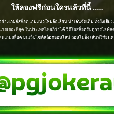
ให้ลองฟรีก่อนใครแล้วที่นี้ .....
่างเกมส์สล็อต เกมแนวใหม่ล้อเลียน น่าเล่นจัดเต็ม ทั้งยังเสียงเอ
น่ายเยอะที่สุด ในประเทศไทยก็ว่าได้ วีดีโอสล็อตรับดูการไลฟ์สดข
ล่นเกมสล็อต บนเว็บไซต์สล็อตออนไลน์ ถอนไม่ยั้ง เล่นฟรีก่อนค