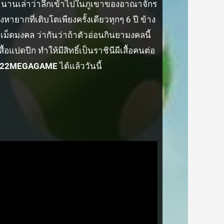
 ตำนานเล่าว่าลึกเข้าไปในภูเขาของอาณาจักร
วงหายากที่เติบโตเพียงครั้งเดียวทุกๆ 6 ปี ข้าง
าเม็ดมงคล ว่ากันว่าถ้าตัวอ่อนกินยามงคลนี้
้อแปดปีก ทำให้มีสิทธิ์เป็นราชินีผีเสื้อคนต่อ
22MEGAGAME
ได้แล้ววันนี้