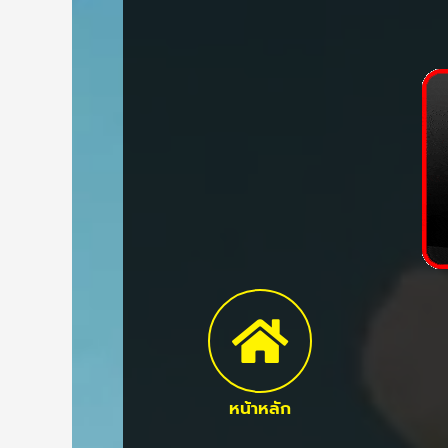
หน้าหลัก