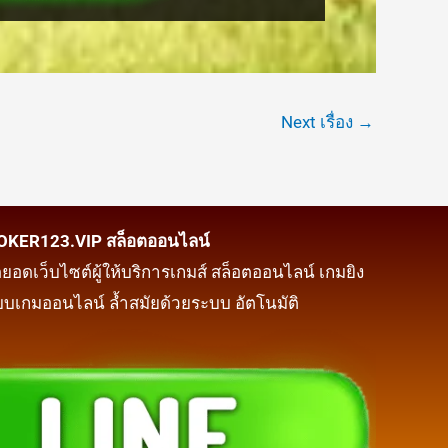
Next เรื่อง
→
KER123.VIP สล็อตออนไลน์
ยอดเว็บไซต์ผู้ให้บริการเกมส์ สล็อตออนไลน์ เกมยิง
บเกมออนไลน์ ล้ำสมัยด้วยระบบ อัตโนมัติ