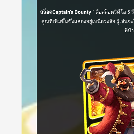
สล็อตCaptain’s Bounty
” คือสล็อตวิดีโอ 5 
คูณที่เพิ่มขึ้นซึ่งแสดงอยู่เหนือวงล้อ ผู้เ
ที่บ