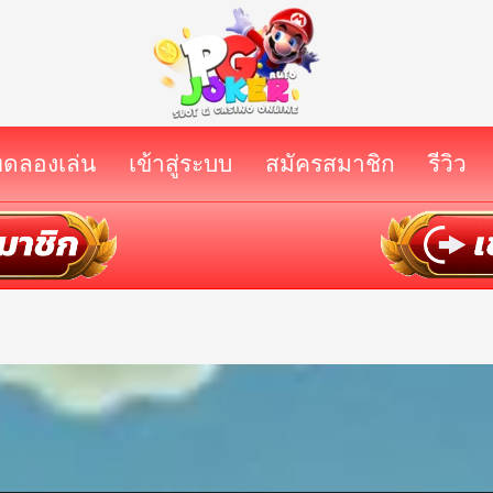
ดลองเล่น
เข้าสู่ระบบ
สมัครสมาชิก
รีวิว