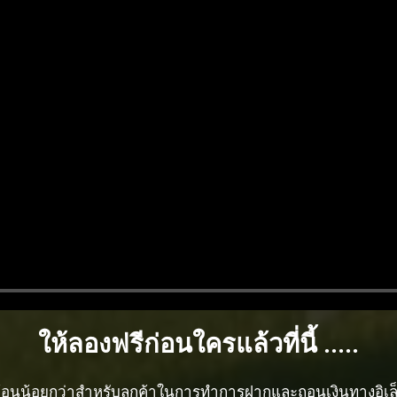
ให้ลองฟรีก่อนใครแล้วที่นี้ .....
บซ้อนน้อยกว่าสำหรับลูกค้าในการทำการฝากและถอนเงินทางอิเล็