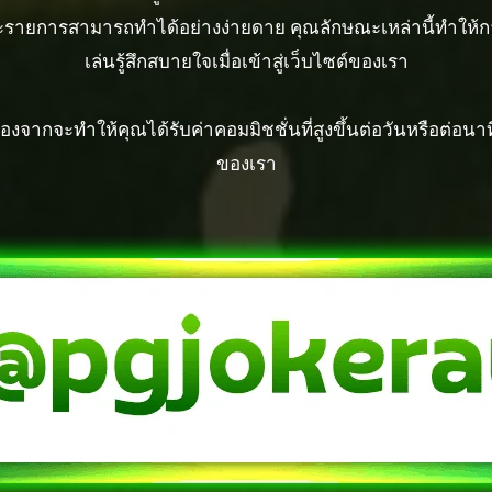
ะรายการสามารถทำได้อย่างง่ายดาย คุณลักษณะเหล่านี้ทำให้การเล
เล่นรู้สึกสบายใจเมื่อเข้าสู่เว็บไซต์ของเรา
นื่องจากจะทำให้คุณได้รับค่าคอมมิชชั่นที่สูงขึ้นต่อวันหรือต่อ
ของเรา