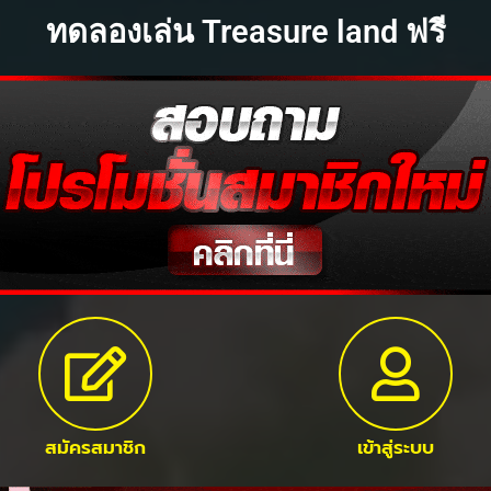
ทดลองเล่น Treasure land ฟรี
สมัครสมาชิก
เข้าสู่ระบบ