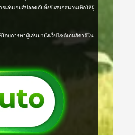
่นเกมส์ปลอดภัยทั้งยังสนุกสนานเพื่อให้ผู้
นาทีโดยการพาผู้เล่นมายังเว็ปไซต์เกมส์คาสิโน