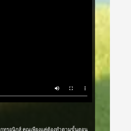
กทรอนิกส์ คุณเพียงแค่ต้องทำตามขั้นตอน