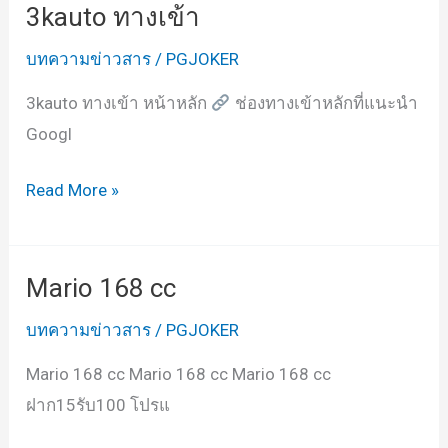
3kauto ทางเข้า
3kauto
ทาง
บทความข่าวสาร
/
PGJOKER
เข้า
3kauto ทางเข้า หน้าหลัก
ช่องทางเข้าหลักที่แนะนำ
Googl
Read More »
Mario 168 cc
Mario
168
บทความข่าวสาร
/
PGJOKER
cc
Mario 168 cc Mario 168 cc Mario 168 cc
ฝาก15รับ100 โปรแ