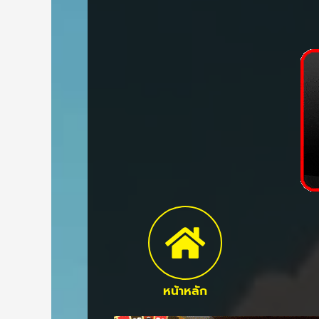
หน้าหลัก