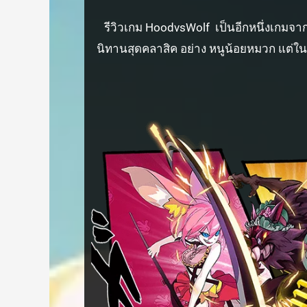
รีวิวเกม HoodvsWolf เป็นอีกหนึ่งเกมจากค
นิทานสุดคลาสิค อย่าง หนูน้อยหมวก แต่ในเ