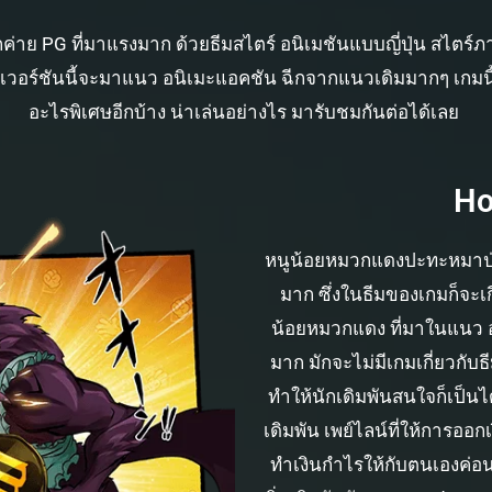
่าย PG ที่มาแรงมาก ด้วยธีมสไตร์ อนิเมชันแบบญี่ปุ่น สไตร์ภาพที
วอร์ชันนี้จะมาแนว อนิเมะแอคชัน ฉีกจากแนวเดิมมากๆ เกมนี้จ
อะไรพิเศษอีกบ้าง น่าเล่นอย่างไร มารับชมกันต่อได้เลย
Ho
หนูน้อยหมวกแดงปะทะหมาป่า 
มาก ซึ่งในธีมของเกมก็จะเก
น้อยหมวกแดง ที่มาในแนว อนิ
มาก มักจะไม่มีเกมเกี่ยวกับธ
ทำให้นักเดิมพันสนใจก็เป็นไ
เดิมพัน เพย์ไลน์ที่ให้การออก
ทำเงินกำไรให้กับตนเองค่อนข