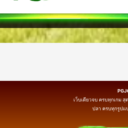
PGJO
เว็บเดียวจบ ครบทุกเกม สุด
ปลา ครบทุกรูปแบ