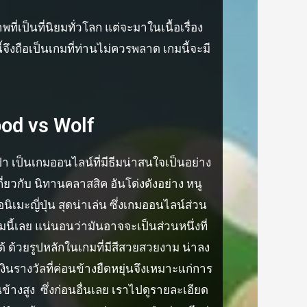
่เป็นที่นิยมทั่วโลก แต่จะมาในเนื้อเรื่อง
ึงถือเป็นเกมที่ท่านไม่ควรพลาด เกมนี้จะมี
od vs Wolf
เป็นเกมออนไลน์ที่มีธีมน่าสนใจเป็นอย่าง
ี่ยวกับ นิทานคลาสสิค อันโด่งดังอย่าง หนู
เมะญี่ปุ่น สุดน่าเล่น ซึ่งเกมออนไลน์ส่วน
ีมนี้เลย แน่นอนว่ามันอาจจะเป็นส่วนหนึ่งที่
ด้ ด้วยรูปหลักในเกมที่มีสีสวยสวยงาม น่าลง
เงินรางวัลที่ค่อนข้างยืดหยุ่นจึงเหมาะแก่การ
้างสูง ซึ่งก่อนอื่นเลย เราไปดูรายละเอียด