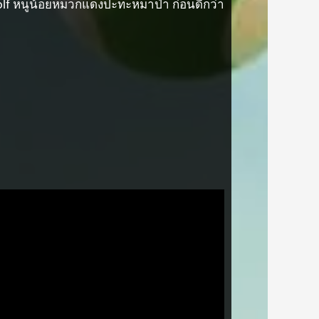
Wolf หนูน้อยหมวกแดงปะทะหมาป่า ก่อนดีกว่า