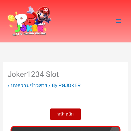
Skip
to
content
Joker1234 Slot
/
บทความข่าวสาร
/ By
PGJOKER
Joker1234 Slot
หน้าหลัก