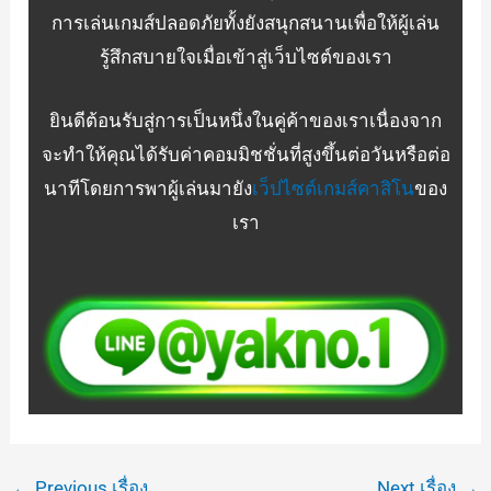
การเล่นเกมส์ปลอดภัยทั้งยังสนุกสนานเพื่อให้ผู้เล่น
รู้สึกสบายใจเมื่อเข้าสู่เว็บไซต์ของเรา
ยินดีต้อนรับสู่การเป็นหนึ่งในคู่ค้าของเราเนื่องจาก
จะทำให้คุณได้รับค่าคอมมิชชั่นที่สูงขึ้นต่อวันหรือต่อ
นาทีโดยการพาผู้เล่นมายัง
เว็ปไซต์เกมส์คาสิโน
ของ
เรา
←
Previous เรื่อง
Next เรื่อง
→