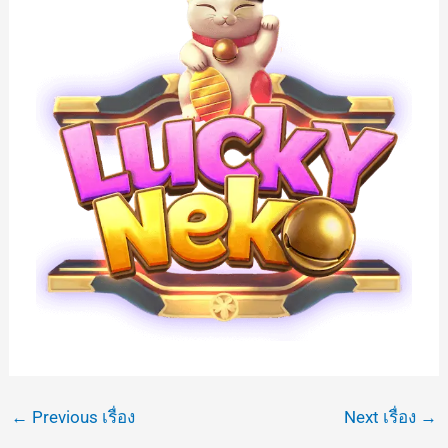
←
Previous เรื่อง
Next เรื่อง
→