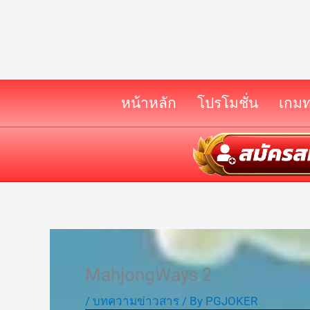
Skip
to
content
หน้าหลัก
โปรโมชั่น
เกมท
MahjongWays 2
/
บทความข่าวสาร
/ By
PGJOKER