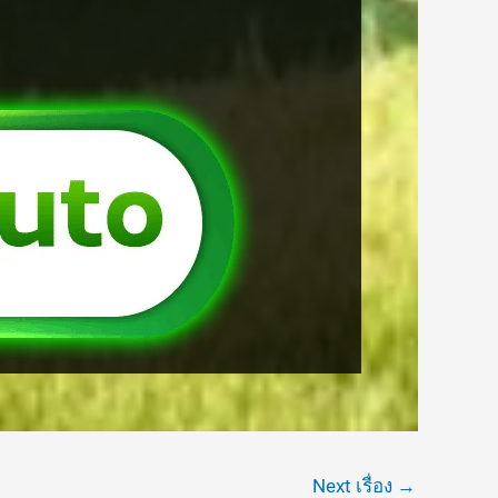
Next เรื่อง
→