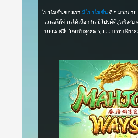
โปรโมชั่นของเรา
มีโปรโมชั่น
ดี ๆ มากมาย 
เสนอให้ท่านได้เลือกกัน มีโปรดีดีสุดพิเศษ ต
100% ฟรี
!! โดยรับสูงสุด 5,000 บาท เพียง