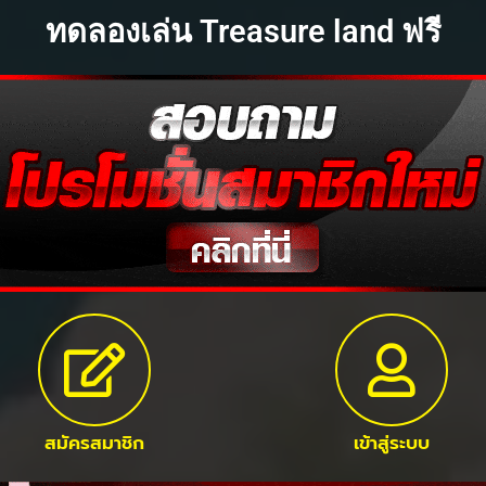
ทดลองเล่น Treasure land ฟรี
สมัครสมาชิก
เข้าสู่ระบบ