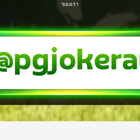
ของเรา