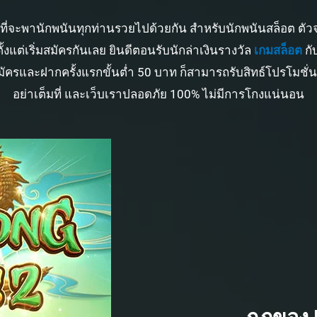
ที่จะพานักพนันทุกท่านรวยไปด้วยกัน สำหรับนักพนันสล็อต ตัวจร
ั้งแต่เริ่มสมัครกันเลย ยินดีตอนรับนักล่าเงินรางวัล
เกมสล็อต
กั
สมัครและฝากครั้งแรกขั้นต่ำ 50 บาท ก็สามารถรับสิทธ์โปรโมชั่นน
อย่าเต็มที่ และเว็บเราปลอดภัย 100% ไม่มีการโกงแน่นอน