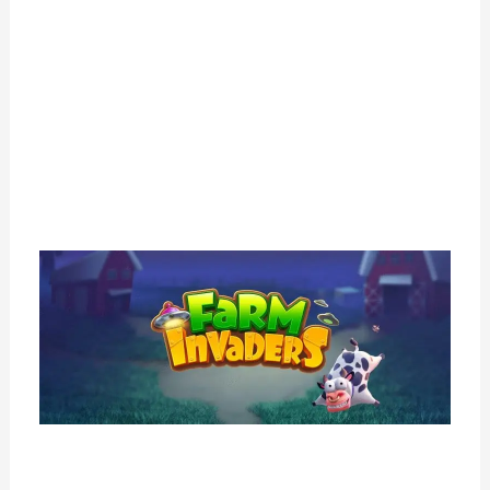
ยกเว้น สัญลักษณ์ Scatter ) พร้อมตัวคูณ x2 และ
สัญลักษณ์ Scatter หากปรากฏ 3 ตัวจะทำให้เข้าสู่
โหมดฟรีสปิน หมุนฟรี 8 รอบ สัญลักษณ์ Scatter เพิ่ม
เติมแต่ละอันจะทำให้ได้รับหมุนฟรีอีก 2 รอบ พร้อม
ตัวคูณภายในฟีเจอร์ x5 จะมีค่าตอบแทนจะสูงถึง
96.68%เกมนี้มีอัตราการคูณสูงสุดที่ x20000
สัญลักษณ์พิเศษและฟีเจอร์