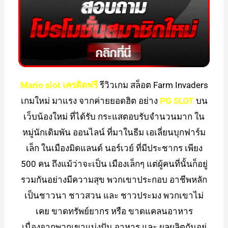
Mario slot เครดิตฟรี
รีวิวเกม สล็อต Farm Invaders
เกมใหม่ มาแรง จากค่ายยอดฮิต อย่าง
PG SLOT
บน
เว็บน้องใหม่ ที่ได้รับ กระแสตอบรับจำนวนมาก ใน
หมู่นักเดิมพัน ออนไลน์ ที่มาในธีม เอเลี่ยนบุกฟาร์ม
เล็ก ในเมืองมิดแลนด์ นอร์เวย์ ที่มีประชากร เพียง
500 คน ถึงแม้ว่าจะเป็น เมืองเล็กๆ แต่ผู้คนที่นั้นก็อยู่
รวมกันอย่างมีความสุข พวกเขาประกอบ อาชีพหลัก
เป็นชาวนา ชาวสวน และ ชาวประมง พวกเขาไม่
เคย ขาดทรัพย์ยากร หรือ ขาดแคลนอาหาร
เนื่องจากพวกเขาแบ่งปัน อาหาร และ ผลผลิตกันอยู่