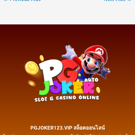
PGJOKER123.VIP สล็อตออนไลน์