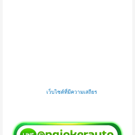
ให้ทุกวัน
pgjoker ที่ไม่ได้มีดีแค่ความสนุกสนาน แต่ยัง
สามารถสร้างรายได้จากเวลาว่างเพียง ไม่กี่นาที
และสามารถเข้ามาทดลองเล่นได้ ด้วยเงินทุนต่ำ
ฝาก 13 บาท รับ 100 อีกทั้งเดิมพันที่ ต่ำ ฝาก 1 บาทก็
สามารถเล่นได้ตลอด 24 ชม. เกมสล็อตออนไลน์ที่
รองรับทรูมันนี่วอเลทและทุกธนาคารชั้นนำ ฝากเงิน
ขั้นต่ำ 13 บาทรับเครดิตฟรีเพิ่มเป็น 100 บาท คุ้มยิ่ง
กว่าคุ้ม และทางเรายังรับประกันความสุนก ไม่มี
สะดุด ด้วยระบบ
เว็บไซต์ที่มีความเสถียร
และภาพคม
ชัดที่สุดในตอนนี้