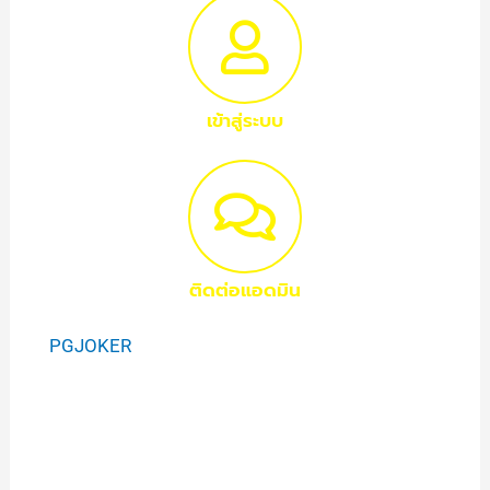
เข้าสู่ระบบ
ติดต่อแอดมิน
PGJOKER
ค่ายเกมที่ได้รับความนิยม และ เป็นกระ
แสมากที่สุดในประเทศไทย โปรโมชั่นใหม่ 13 รับ
100 ซึ่งในปัจจุบันนี้การเล่นบาคาร่า หรือ เกมสล็อต
ออนไลน์แบบเดิม คงไม่ตอบโจทย์เท่าไหร่นัก ทางเรา
จึงได้นำโปรโมชั่นที่เพิ่มความตื่นเต้นเล้าใจ มาให้ผู้ที่