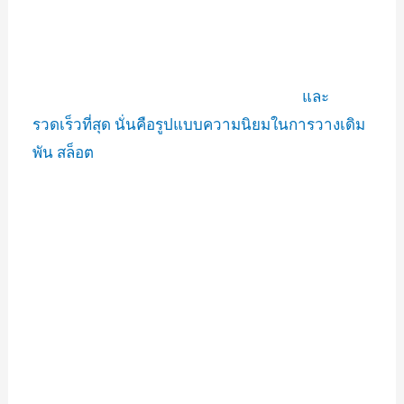
รวมความสนุกในการสร้างรายได้ให้นักพนันมั่นใจ
ไปกับการลงทุน สล็อตเว็บตรง มากยิ่งขึ้น รับประกัน
ได้เลยว่าสิ่งที่จะทำให้คุณเข้ามาใช้บริการภายใน
เว็บ สล็อตรับวอเลท ของเราที่นี่ กันได้ง่าย
และ
รวดเร็วที่สุด นั่นคือรูปแบบความนิยมในการวางเดิม
พัน สล็อต
เว็บตรง กับทางเว็บไซต์ของเราที่นี่ นั่นเอง
เพราะว่าเราได้มีการอัพเดทรูปแบบเกม สล๊อต ใหม่ๆ
ให้กับคุณได้ใช้บริการกันได้อย่างต่อเนื่อง
หากคุณกำลังตามหาข้อมูลในการเล่นกับ สล็อตเว็บ
ตรง กันอยู่แล้วละก็เราจะชี้แจงให้กับคุณได้รับทราบ
ตรงนี้เลยว่า การใช้งาน สล็อตเว็บตรงแท้ กับเครือ
ข่ายเกมสล็อตของเรา ภายใน เว็บตรง เป็นแหล่ง
ลงทุนที่ดีที่สุด และยังมาพร้อมกับการบริการที่
สามารถแตกรางวัลให้กับนักพนันได้อย่างรวดเร็ว
เพราะว่าเราเป็นเว็บตรงแท้ 100% ที่สามารถการันตี