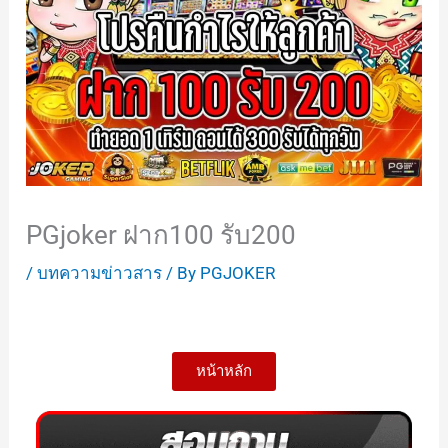
PGjoker ฝาก100 รับ200
/
บทความข่าวสาร
/ By
PGJOKER
PGjoker ฝาก100 รับ200
หน้าหลัก