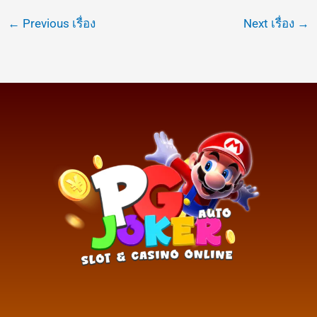
←
Previous เรื่อง
Next เรื่อง
→