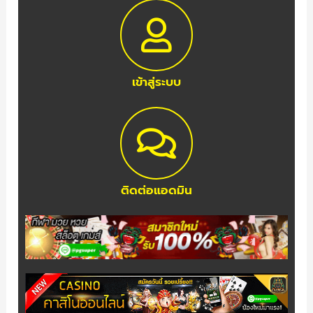
เข้าสู่ระบบ
ติดต่อแอดมิน