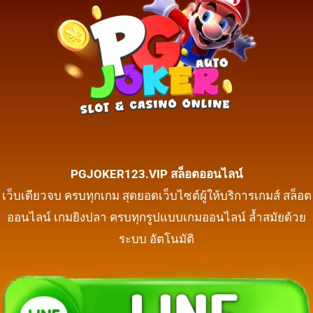
PGJOKER123.VIP สล็อตออนไลน์
เว็บเดียวจบ ครบทุกเกม สุดยอดเว็บไซต์ผู้ให้บริการเกมส์ สล็อต
ออนไลน์ เกมยิงปลา ครบทุกรูปแบบเกมออนไลน์ ล้ำสมัยด้วย
ระบบ อัตโนมัติ