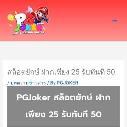
Skip
to
content
สล็อตยักษ์ ฝากเพียง 25 รับทันที 50
/
บทความข่าวสาร
/ By
PGJOKER
PGJoker สล็อตยักษ์ ฝาก
เพียง 25 รับทันที 50