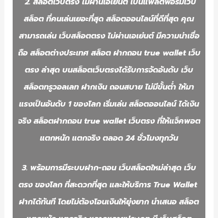
2. สล็อตเว็บตรง ไม่ผ่านเอเย่นต์ เป็นแพลตฟอร์มเว็บ
สล็อต ที่คนเล่นเยอะที่สุด สล็อตออนไลน์ที่ดีที่สุด คุณ
สามารถเล่น เว็บสล็อตตรง ไม่ผ่านเอเย่นต์ มีความน่าเชื่อ
ถือ สล็อตต่างประเทศ สล็อต ฝากถอน true wallet เว็บ
ตรง ล่าสุด บนสล็อตเว็บตรงได้รับการจัดอันดับ เว็บ
สล็อตทรูวอลเลท ฝากเงิน ถอนสบาย ไม่มีขั้นต่ำ ให้มา
แรงเป็นอันดับ 1 ของโลก เริ่มเล่น สล็อตออนไลน์ ได้เงิน
จริง สล็อตฝากถอน true wallet เว็บตรง ที่ให้แจ็คพอต
แตกหนัก แตกจริง ตลอด 24 ชั่วโมงทุกวัน
3. พร้อมการมีระบบฝาก-ถอน เว็บสล็อตใหม่ล่าสุด เว็บ
ตรง ของโลก ที่สะดวกที่สุด และให้บริการ True Wallet
ฝากได้ทันที โดยไม่ต้องโอนเงินให้ยุ่งยาก นำเสนอ สล็อต