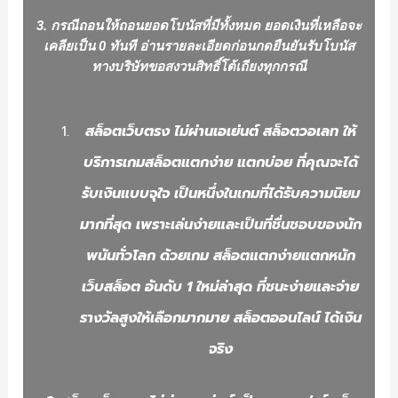
3. กรณีถอนให้ถอนยอดโบนัสที่มีทั้งหมด ยอดเงินที่เหลือจะ
เคลียเป็น 0 ทันที อ่านรายละเอียดก่อนกดยืนยันรับโบนัส
ทางบริษัทขอสงวนสิทธิ์โต้เถียงทุกกรณี
สล็อตเว็บตรง ไม่ผ่านเอเย่นต์ สล็อตวอเลท ให้
บริการเกมสล็อตแตกง่าย แตกบ่อย ที่คุณจะได้
รับเงินแบบจุใจ เป็นหนึ่งในเกมที่ได้รับความนิยม
มากที่สุด เพราะเล่นง่ายและเป็นที่ชื่นชอบของนัก
พนันทั่วโลก ด้วยเกม สล็อตแตกง่ายแตกหนัก
เว็บสล็อต อันดับ 1 ใหม่ล่าสุด ที่ชนะง่ายและจ่าย
รางวัลสูงให้เลือกมากมาย สล็อตออนไลน์ ได้เงิน
จริง