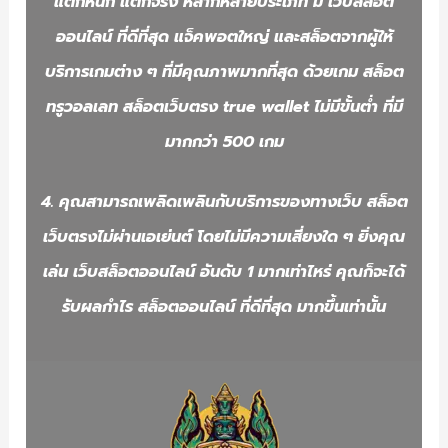
แตกหนัก แตกจริง หลากหลายประเภท มี เว็บสล็อต
ออนไลน์ ที่ดีที่สุด แจ็คพอตใหญ่ และสล็อตจากผู้ให้
บริการเกมต่าง ๆ ที่มีคุณภาพมากที่สุด ด้วยเกม สล็อต
ทรูวอลเลท สล็อตเว็บตรง true wallet ไม่มีขั้นต่ํา ที่มี
มากกว่า 500 เกม
4. คุณสามารถเพลิดเพลินกับบริการของทางเว็บ สล็อต
เว็บตรงไม่ผ่านเอเย่นต์ โดยไม่มีความเสี่ยงใด ๆ ยิ่งคุณ
เล่น เว็บสล็อตออนไลน์ อันดับ 1 มากเท่าไหร่ คุณก็จะได้
รับผลกำไร สล็อตออนไลน์ ที่ดีที่สุด มากขึ้นเท่านั้น