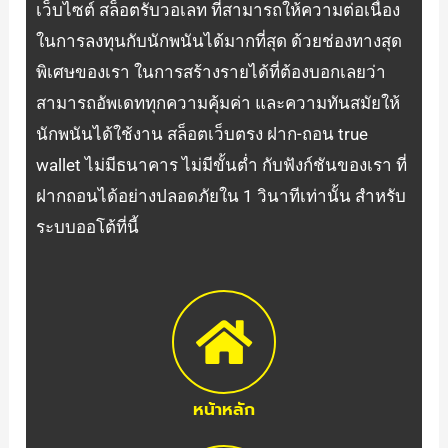
เว็บไซต์ สล็อตรับวอเลท ที่สามารถให้ความต่อเนื่อง
ในการลงทุนกับนักพนันได้มากที่สุด ด้วยช่องทางสุด
พิเศษของเรา ในการสร้างรายได้ที่ต้องบอกเลยว่า
สามารถอัพเดททุกความคุ้มค่า และความทันสมัยให้
นักพนันได้ใช้งาน สล็อตเว็บตรง ฝาก-ถอน true
wallet ไม่มีธนาคาร ไม่มีขั้นต่ำ กับฟังก์ชันของเรา ที่
ฝากถอนได้อย่างปลอดภัยใน 1 วินาทีเท่านั้น สำหรับ
ระบบออโต้ที่นี้
หน้าหลัก