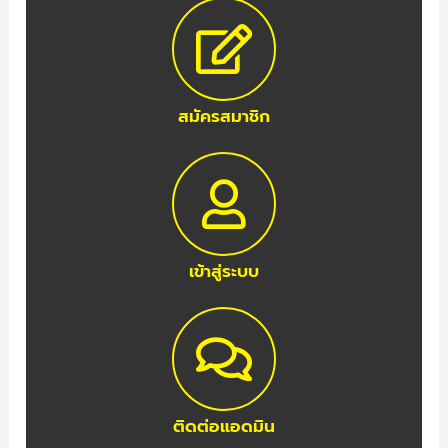
สมัครสมาชิก
เข้าสู่ระบบ
ติดต่อแอดมิน