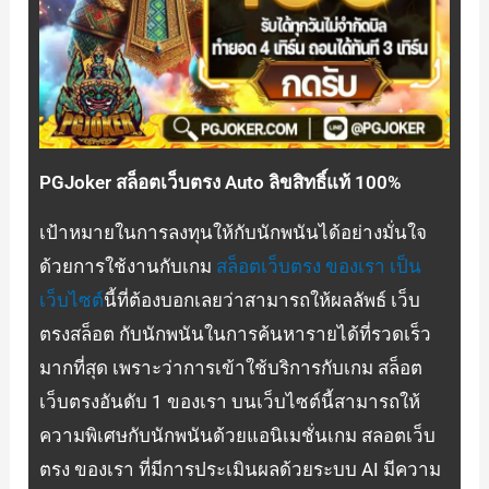
PGJoker สล็อตเว็บตรง Auto ลิขสิทธิ์แท้ 100%
เป้าหมายในการลงทุนให้กับนักพนันได้อย่างมั่นใจ
ด้วยการใช้งานกับเกม
สล็อตเว็บตรง ของเรา เป็น
เว็บไซต์
นี้ที่ต้องบอกเลยว่าสามารถให้ผลลัพธ์ เว็บ
ตรงสล็อต กับนักพนันในการค้นหารายได้ที่รวดเร็ว
มากที่สุด เพราะว่าการเข้าใช้บริการกับเกม สล็อต
เว็บตรงอันดับ 1 ของเรา บนเว็บไซต์นี้สามารถให้
ความพิเศษกับนักพนันด้วยแอนิเมชั่นเกม สลอตเว็บ
ตรง ของเรา ที่มีการประเมินผลด้วยระบบ AI มีความ