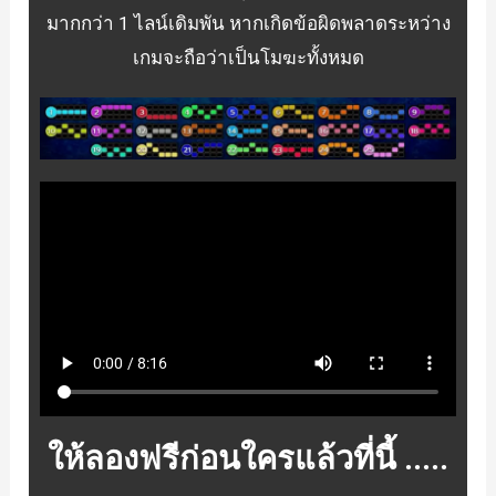
มากกว่า 1 ไลน์เดิมพัน หากเกิดข้อผิดพลาดระหว่าง
เกมจะถือว่าเป็นโมฆะทั้งหมด
ให้ลองฟรีก่อนใครแล้วที่นี้ .....