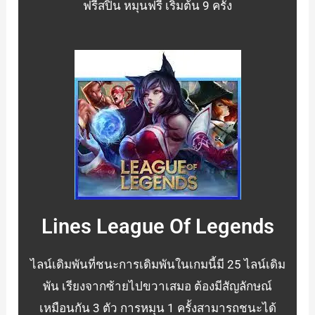
ฟรีสปิน หมุนฟรี เริ่มต้น 9 ครั้ง
Lines League Of Legends
ไลน์เดิมพันที่ชนะการเดิมพันในเกมนี้มี 25 ไลน์เดิม
พัน เรียงจากซ้ายไปขวาเสมอ ต้องมีสัญลักษณ์
เหมือนกัน 3 ตัว การหมุน 1 ครั้งสามารถชนะได้