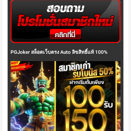
PGJoker สล็อตเว็บตรง Auto ลิขสิทธิ์แท้ 100%