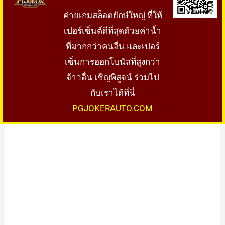
ค่ายเกมสล็อตยักษ์ใหญ่ ที่ให้
เปอร์เซ็นต์ดีที่สุดด้วยค่าน้ำ
ที่มากกว่าคนอื่น และเปอร์
เซ็นการออกโบนัสที่สูงกว่า
จ้าวอื่น เชิญพิสูจน์ ร่วมไป
กับเราได้ที่นี่
PGJOKERAUTO.COM