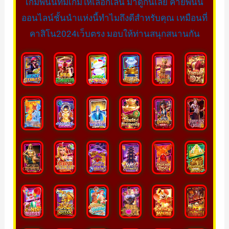
เกมพนันที่มีเกมให้เลือกเล่น มาดูกันเลย ค่ายพนัน
ออนไลน์ชั้นนำแห่งนี้ทำไมถึงดีสำหรับคุณ เหมือนที่
คาสิโน2024เว็บตรง มอบให้ท่านสนุกสนานกัน