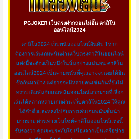
PGJOKER เว็บตรงฝากถอนไม่อั้น คาสิโน
ออนไลน์2024
คาสิโน2024 เว็บพนันออนไลน์อันดับ 1หาก
ต้องการเล่นเกมพนันผ่านเว็บตรงคาสิโนออนไลน์
แห่งนี้จะต้องเป็นหนึ่งในนั้นอย่างแน่นอน คาสิโน
ออนไลน์2024 เป็นค่ายพนันที่คุณอาจจะเคยได้ยิน
ชื่อกันมาบ้าง แต่อาจจะมีหลายคนเช่นกันที่ยังไม่
ทราบเดิมพันกับเกมพนันออนไลน์มากมายที่เลือก
เล่นได้หลากหลายเกมผ่าน เว็บคาสิโน2024 ให้คุณ
ได้ดำดิ่งและหลงไปกับการเล่นเกมพนันชั้นนำ
มากมาย ผ่านทางเว็บไซต์คาสิโนออนไลน์แห่งนี้
รับรองว่า คุณจะประทับใจ เนื่องจากเป็นเครือข่าย