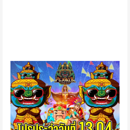
ต้องการเท่าใดนัก ซึ่งอาจจะเกิดจากวิธีที่นำมาเล่น
นั้นยังไม่ดีพอ หรือ เล่นแบบใจร้อนเกินไป จนวางทุน
เดิมพันผิดจังหวะ ตอนนี้เราได้นำ โปรโมชั่นเพื่อเพิ่ม
ความมั่นใจ 13รับ100 เพื่อให้คุณนำไปใช้และทำ
กำไรให้ได้มากขึ้น