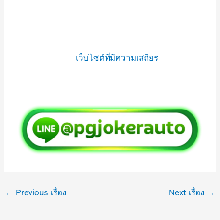
รองรับทรูมันนี่วอเลทและทุกธนาคารชั้นนำ ฝากเงิน
ขั้นต่ำ 13 บาทรับเครดิตฟรีเพิ่มเป็น 100 บาท คุ้มยิ่ง
กว่าคุ้ม และทางเรายังรับประกันความสุนก ไม่มี
สะดุด ด้วยระบบ
เว็บไซต์ที่มีความเสถียร
และภาพคม
ชัดที่สุดในตอนนี้
←
Previous เรื่อง
Next เรื่อง
→