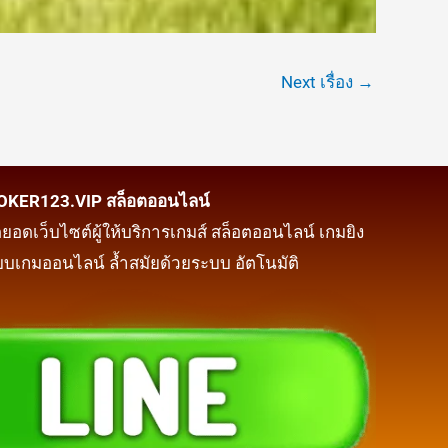
Next เรื่อง
→
KER123.VIP สล็อตออนไลน์
ยอดเว็บไซต์ผู้ให้บริการเกมส์ สล็อตออนไลน์ เกมยิง
บเกมออนไลน์ ล้ำสมัยด้วยระบบ อัตโนมัติ