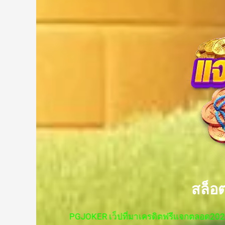
สล็อต
PGJOKER เว็ปที่มาเครดิตฟรีแจกตลอด20