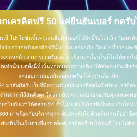
จกเครดิตฟรี 50 แค่ยืนยันเบอร์ กดรับ
โปรโมชั่นนี้แค่ผู้เล่นยืนยันเบอร์ก็มีสิทธิ์รับได้แล้ว กับเครดิ
วว่า การกดรับเครดิตฟรีนั้นย่อมแลกมากับ เงื่อนไขที่ยากและซั
ลังจะแนะนำ สามารถกดรับเองได้จริง และเงื่อนไขก็ไม่ได้ยากไป
ล็อตเท่านั้น แต่ทั้งนี้ทั้งนั้นทุกคนควรอ่านกติกาให้ชัดเจนกันเส
จะสอบถามแอดมินก่อนกดรับก็ได้เช่นเดียวกัน
มาสัมผัสกับเว็บที่มีความทันสมัยมากที่สุดในปีพร้อม เครดิตฟร
ช้งานมาก มีสีสันดึงดูดใจ แถมยังสะดวกสบายรองรับทุกแพลตฟอร์
ายๆไปกับเราได้ตลอด 24 ชั่วโมงแล้ว ยิ่งใครที่เป็นสมาชิกใหม่ เพ
้ 300 มาพร้อมกับบริการทุกระดับประทับใจ ด้วยทีมงานมืออาชีพ
่วงที เป็นเว็บตรงที่แจก สล็อตเครดิตฟรี รับได้ทันที โดยไม่ต้อ