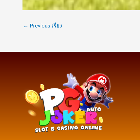
←
Previous เรื่อง