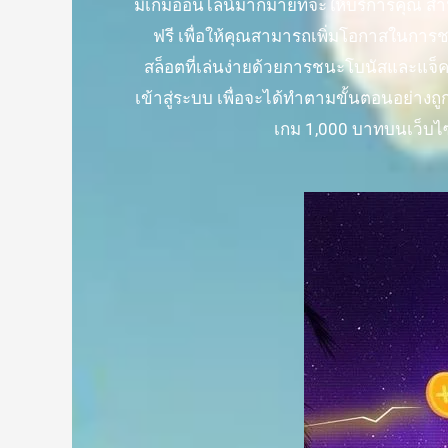
มีเกมออนไลน์มากมายที่จะให้บริการคุณ สำหร
ฟรี เพื่อให้คุณสามารถเพิ่มโอกาสในการช
สล็อตที่เล่นง่ายด้วยการชนะโบนัสและแจ็คพ
เข้าสู่ระบบ เพื่อจะได้ทำตามขั้นตอนอย่างถ
เกม 1,000 บาทบนเว็บไซ