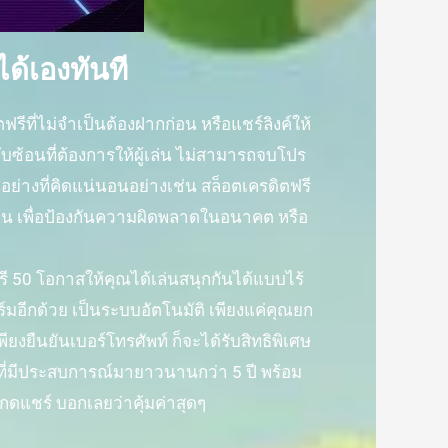
ได้เองทันที
ตฟรีที่ไม่จำเป็นต้องฝากก่อน หรือแชร์ลิงค์ให้
บซ้อนที่ต้องการให้ผู้เล่น ไม่สามารถจบโปร
อย่างที่คิดแน่นอนอย่างเช่น สล็อตเครดิตฟรี
ียก่อน เพื่อป้องกันความผิดพลาดในอนาคต หรือ
ี 50 โอกาสให้คุณได้เล่นสนุกกันได้แบบไร้
มอีกด้วย เป็นระบบอัตโนมัติ เพียงแค่คุณยก
ียงยืนยันเบอร์โทรศัพท์ ก็จะได้รับสิทธิพิเศษ
ที่มีประสบการณ์มายาวนานกว่า 5 ปี พร้อม
งกดแชร์ บอกเลยว่าคุ้มค่าสุดๆ