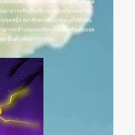
ิทธิพิเศษได้ทุกวัน สมัครครั้งแรกรับเครดิต
ณสามารถรับเงินจริง ถอนเงินจริง เล่นเกม
ไขชุดหนึ่ง สมาชิกควรศึกษาข้อมูลให้ดีก่อน
สามารถเข้าเล่นและเรียกเก็บเงินหรือเติมยอด
ย ขั้นต่ำเพียง 100 บาท