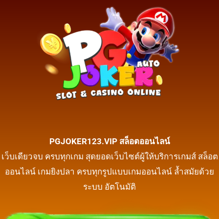
PGJOKER123.VIP สล็อตออนไลน์
เว็บเดียวจบ ครบทุกเกม สุดยอดเว็บไซต์ผู้ให้บริการเกมส์ สล็อต
ออนไลน์ เกมยิงปลา ครบทุกรูปแบบเกมออนไลน์ ล้ำสมัยด้วย
ระบบ อัตโนมัติ