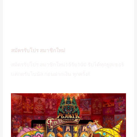
ทำกิจกรรมใดๆ สมัครสมาชิกรับได้ทันที มีเพื่อนบอก
เพื่อน มีพี่บอกพี่ ขนกันมารับได้ทั้งครอบครั้บ แอดมิน
ไม่มีกั๊ก ฝากติดตามกันด้วยนะคะ
สมัครรับโปร สมาชิกใหม่
สมัครรับโปร สมาชิกใหม่15รับ100 รับได้ทุกยูสเซอร์
แค่กดรับโบนัส ก่อนฝากเงิน ทุกครั้ง!!