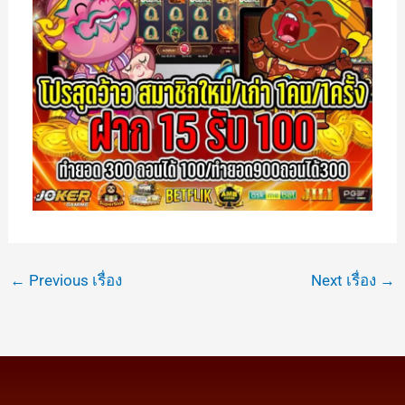
←
Previous เรื่อง
Next เรื่อง
→