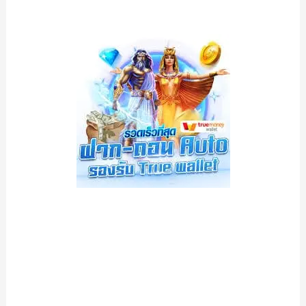
สล็อตเว็บตรง ไม่ผ่านเอเย่นต์
ไม่มีขั้นต่ำ บริการเกม สล็อต
ลิขสิทธิ์แท้ 100%
PGJOKER SLOT ค่ายใหญ่เว็ปจริงไม่ผ่านเอ100%