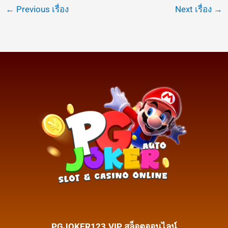
←
Previous เรื่อง
Next เรื่อง
→
PGJOKER123.VIP สล็อตออนไลน์