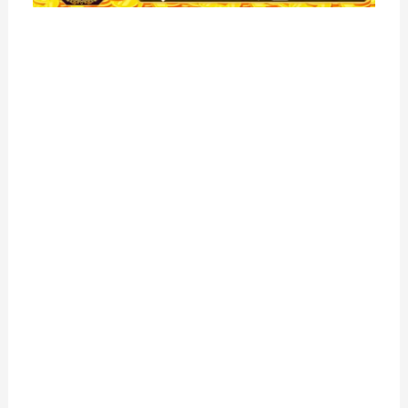
สล็อตเว็บตรง API แท้100%
เว็บสล็อตตรง รับทรูวอเลท ไม่
ผ่านเอเย่นต์
สล็อตเว็บตรง คือ เว็บสล็อตออนไลน์ ที่มีใบอนุญาต
เปิดเว็บคาสิโน ถูกต้องตามกฎหมาย เป็น เว็บสล็อต
เชื่อถือได้ ให้บริการระบบเล่นเกมสล็อต ผ่าน เว็บ
สล็อตตรง API ไม่มีสะดุด และยังเป็น เว็บสล็อตวอล
เลท ใหม่ล่าสุด สร้างความไว้วางใจให้กับนักพนันทุก
คน สามารถเข้ามาใช้งานได้อย่างปลอดภัย มั่นใจใน
เว็บตรงสล็อต อันดับ 1 เว็บไซต์ของเราได้เลย มีการ
พัฒนาระบบต่าง ๆ ที่มีความทันสมัย รองรับการเล่น
สล็อตออนไลน์ ได้เงินจริง ทุกค่ายเกม ไม่ว่าจะเป็น