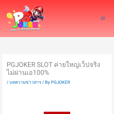
Skip
to
content
PGJOKER SLOT ค่ายใหญ่เว็ปจริง
ไม่ผ่านเอ100%
/
บทความข่าวสาร
/ By
PGJOKER
PGJOKER SLOT ค่ายใหญ่เว็ป
จริงไม่ผ่านเอ100%