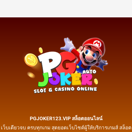
PGJOKER123.VIP สล็อตออนไลน์
เว็บเดียวจบ ครบทุกเกม สุดยอดเว็บไซต์ผู้ให้บริการเกมส์ สล็อต