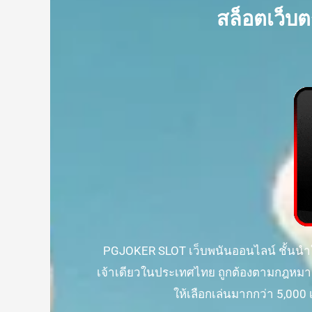
สล็อตเว็บต
PGJOKER SLOT เว็บพนันออนไลน์ ชั้นนำใ
เจ้าเดียวในประเทศไทย ถูกต้องตามกฎหมายต่
ให้เลือกเล่นมากกว่า 5,000 เ