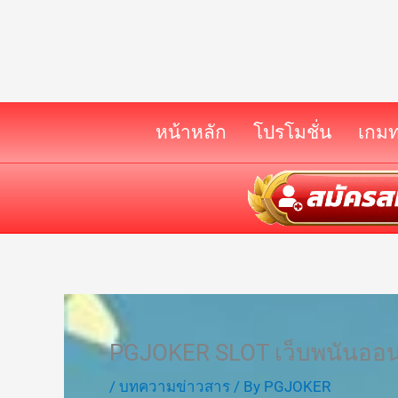
Skip
to
content
หน้าหลัก
โปรโมชั่น
เกมท
PGJOKER SLOT เว็บพนันออน
/
บทความข่าวสาร
/ By
PGJOKER