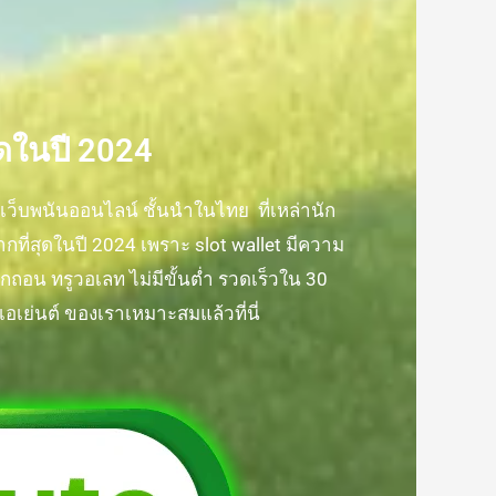
ุดในปี 2024
 เว็บพนันออนไลน์ ชั้นนำในไทย ที่เหล่านัก
กที่สุดในปี 2024
เพราะ slot wallet
มีความ
ฝากถอน ทรูวอเลท ไม่มีขั้นต่ำ รวดเร็วใน 30
านเอเย่นต์ ของเราเหมาะสมแล้วที่นี่