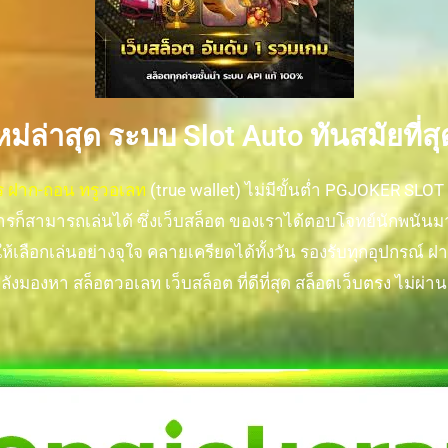
หม่ล่าสุด ระบบ Slot Auto ทันสมัยที่ส
าร ฝาก-ถอน ทรูวอเลท
(true wallet) ไม่มีขั้นต่ำ PGJOKER SLOT
รก็สามารถเล่นได้ ซึ่งเว็บสล็อต ของเราได้ตอบโจทย์นักพนันมา
ให้เลือกเล่นอย่างจุใจ คลายเครียดได้ทั้งวัน รองรับทุกอุปกรณ์ 
กำลังมองหา สล็อตวอเลท เว็บสล็อต ที่ดีที่สุด สล็อตเว็บตรง ไม่ผ่