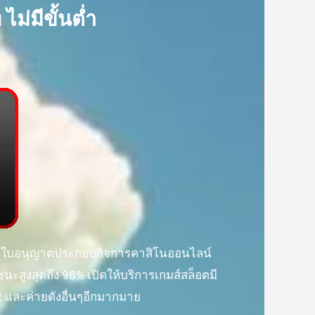
ม่มีขั้นต่ำ
้รับใบอนุญาตประกอบกิจการคาสิโนออนไลน์
ะสูงสุดถึง 98% เปิดให้บริการเกมส์สล็อตมี
lot และค่ายดังอื่นๆอีกมากมาย