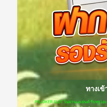
ทางเข้
PGJOKER SLOT ไม่ผ่านเอเย่นต์ รับทรูวอเลท