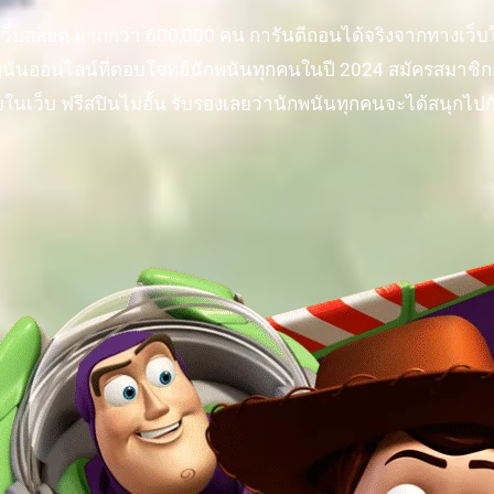
าน เว็บสล็อต มากกว่า 600,000 คน การันตีถอนได้จริงจากทางเว็บใ
ันออนไลน์ที่ตอบโจทย์นักพนันทุกคนในปี 2024 สมัครสมาชิกกั
นเว็บ ฟรีสปินไม่อั้น รับรองเลยว่านักพนันทุกคนจะได้สนุกไปก