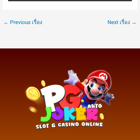
←
Previous เรื่อง
Next เรื่อง
→