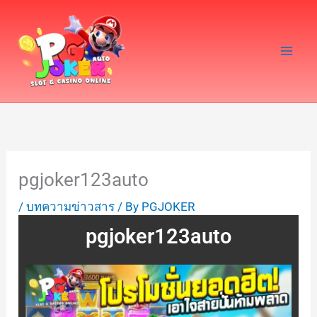
Skip
to
content
pgjoker123auto
/
บทความข่าวสาร
/ By
PGJOKER
pgjoker123auto