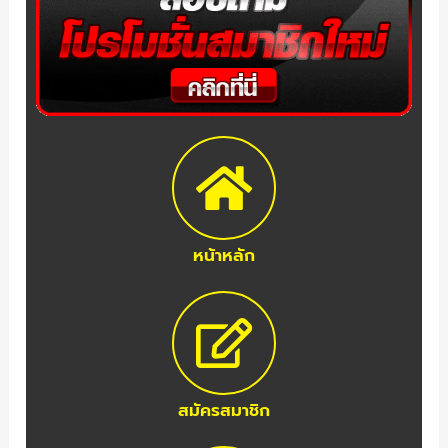
หน้าหลัก
สมัครสมาชิก