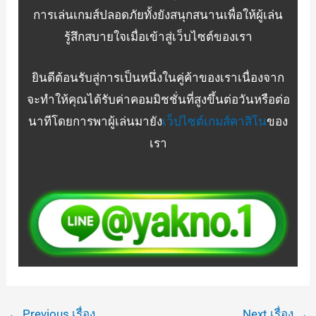
การเล่นเกมส์ปลอดภัยทั้งยังสนุกสนานเพื่อให้ผู้เล่น
รู้สึกสบายใจเมื่อเข้าสู่เว็บไซต์ของเรา
ยินดีต้อนรับสู่การเป็นหนึ่งในคู่ค้าของเราเนื่องจาก
จะทำให้คุณได้รับค่าคอมมิชชั่นที่สูงขึ้นต่อวันหรือต่อ
นาทีโดยการพาผู้เล่นมายัง
เว็ปไซต์เกมส์คาสิโน
ของ
เรา
←
Previous เรื่อง
Next เรื่อง
→