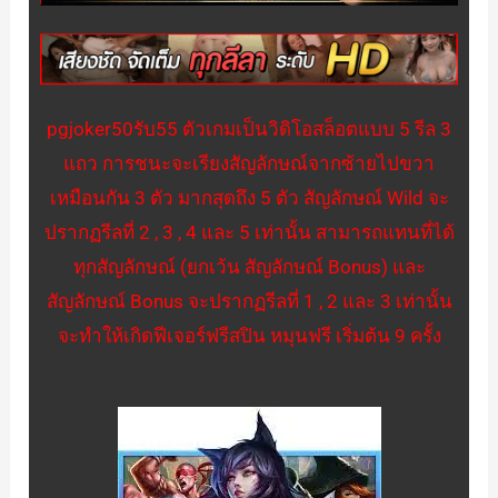
pgjoker50รับ55 ตัวเกมเป็นวิดิโอสล็อตแบบ 5 รีล 3
แถว การชนะจะเรียงสัญลักษณ์จากซ้ายไปขวา
เหมือนกัน 3 ตัว มากสุดถึง 5 ตัว สัญลักษณ์ Wild จะ
ปรากฏรีลที่ 2 , 3 , 4 และ 5 เท่านั้น สามารถแทนที่ได้
ทุกสัญลักษณ์ (ยกเว้น สัญลักษณ์ Bonus) และ
สัญลักษณ์ Bonus จะปรากฏรีลที่ 1 , 2 และ 3 เท่านั้น
จะทำให้เกิดฟีเจอร์ฟรีสปิน หมุนฟรี เริ่มต้น 9 ครั้ง