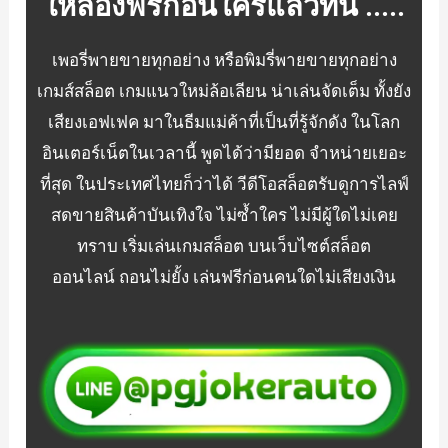
ให้ลองฟรีก่อนใครแล้วที่นี้ .....
เพอรี่พายขายทุกอย่าง หรือพิมรี่พายขายทุกอย่าง
เกมส์สล็อต เกมแนวใหม่ล้อเลียน น่าเล่นจัดเต็ม ทั้งยัง
เสียงเอฟเฟค มาในธีมแม่ค้าที่เป็นที่รู้จักดัง ในโลก
อินเตอร์เน็ตในเวลานี้ พูดได้ว่ามียอด จำหน่ายเยอะ
ที่สุด ในประเทศไทยก็ว่าได้ วีดีโอสล็อตรับดูการไลฟ์
สดขายสินค้าบันเทิงใจ ไม่ซ้ำใคร ไม่มีผู้ใดไม่เคย
ทราบ เริ่มเล่นเกมสล็อต บนเว็บไซต์สล็อต
ออนไลน์ ถอนไม่ยั้ง เล่นฟรีก่อนคนใดไม่เสียงเงิน