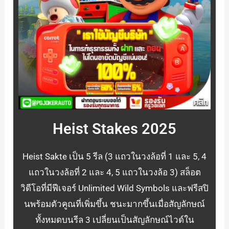
Heist Stakes 2025
Heist Sakte เป็น 5 รีล (3 แถวในวงล้อที่ 1 และ 5, 4
แถวในวงล้อที่ 2 และ 4, 5 แถวในวงล้อ 3) สล็อต
วิดีโอที่มีฟีเจอร์ Unlimited Wild Symbols และฟรีสปิ
นพร้อมตัวคูณที่เพิ่มขึ้น ชนะมากขึ้นเมื่อสัญลักษณ์
ทั้งหมดบนรีล 3 เปลี่ยนเป็นสัญลักษณ์ไวด์ใน