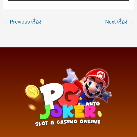
←
Previous เรื่อง
Next เรื่อง
→