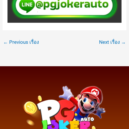
←
Previous เรื่อง
Next เรื่อง
→