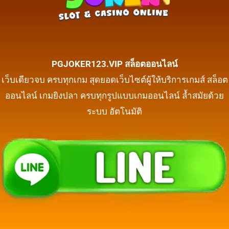
PGJOKER123.VIP สล็อตออนไลน์
เว็บเดียวจบ ครบทุกเกม สุดยอดเว็บไซต์ผู้ให้บริการเกมส์ สล็อต
ออนไลน์ เกมยิงปลา ครบทุกรูปแบบเกมออนไลน์ ล้ำสมัยด้วย
ระบบ อัตโนมัติ