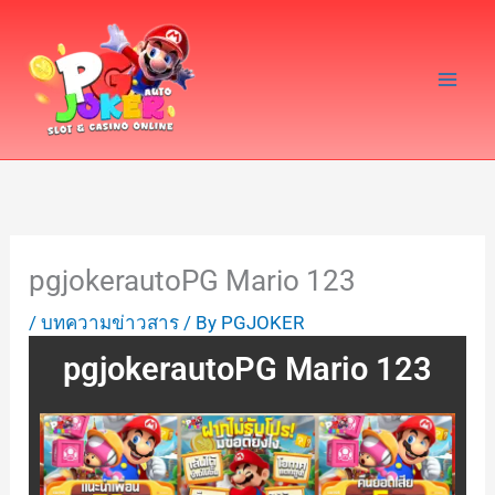
Skip
to
content
pgjokerautoPG Mario 123
/
บทความข่าวสาร
/ By
PGJOKER
pgjokerautoPG Mario 123