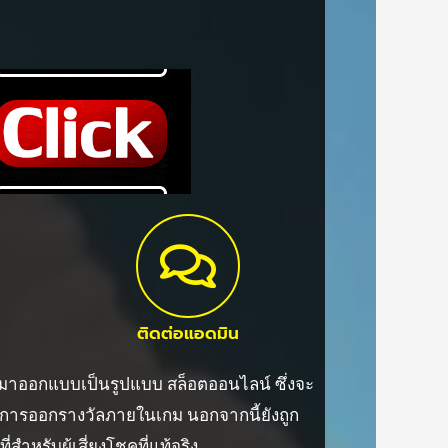
ติดต่อแอดมิน
านี้มาออกแบบเป็นรูปแบบ สล็อตออนไลน์ ซึ่งจะ
ณ์การออกรางวัลภายในเกม นอกจากนี้ยังถูก
หรับผู้เสี่ยงโชคที่แท้จริง