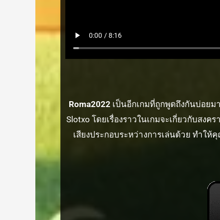
Roma2022
เป็นอีกเกมที่ถูกพูดถึงกันบ่อยม
Slotxo โดยเรื่องราวในเกมจะเกี่ยวกับสงคร
เสียงประกอบระหว่างการเล่นด้วย ทำให้คุณ