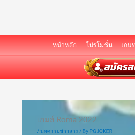
Skip
to
content
หน้าหลัก
โปรโมชั่น
เกมท
เกมส์ Roma 2022
/
บทความข่าวสาร
/ By
PGJOKER