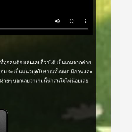
มที่ทุกคนต้องเล่นเลยก็ว่าได้ เป็นเกมจากค่าย
ของเกม จะเป็นแนวยุคโบราณทั้งหมด มีภาพและ
สง่ายๆ บอกเลยว่าเกมนี้น่าสนใจไม่น้อยเลย