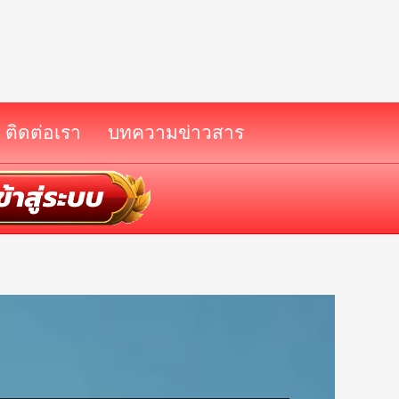
ติดต่อเรา
บทความข่าวสาร