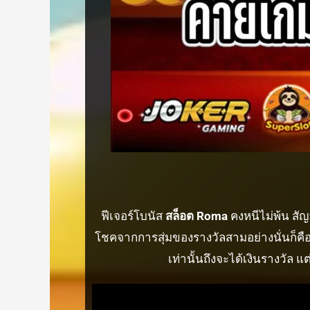
ฟีเจอร์โบนัส
สล็อต Roma
คงหนีไม่พ้น สัญล
โชคจากการสุ่มของรางวัลสามอย่างนั่นก็คือ 
เท่านั้นถึงจะได้เงินรางวัล 