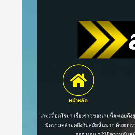
หน้าหลัก
เกมสล็อตโรม่า เรื่องราวของเกมนี้จะเอ่ยถึง
มีความคล้ายคลึงกับสมัยนั้นมาก ด้วยการ
ออกแบบมาให้มีความทันสมัย 