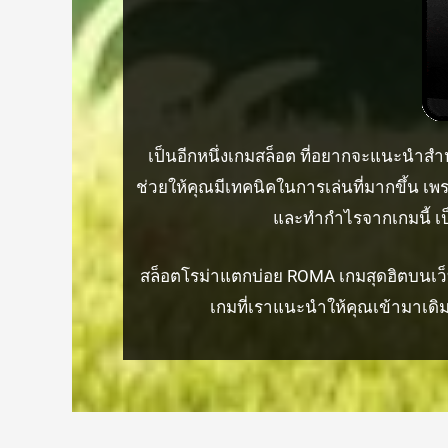
เป็นอีกหนึ่งเกมสล็อต ที่อยากจะแนะนำสำห
ช่วยให้คุณมีเทคนิคในการเล่นที่มากขึ้น เพร
และทำกำไรจากเกมนี้ เ
สล็อตโรม่าแตกบ่อย ROMA เกมสุดฮิตบนเว็บไ
เกมที่เราแนะนำให้คุณเข้ามาเดิม