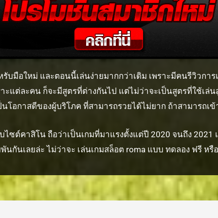
รับมือใหม่ และตอนนี้เล่นง่ายมากกว่าเดิม เพราะมีคนรีวิวกา
าะแต่ละคน ก็จะมีสูตรที่ต่างกันไป แต่ไม่ว่าจะเป็นสูตรที่ใช้เ
ป็นโอกาสดีของผู้บริโภค ที่สามารถรวยได้ไม่ยาก ถ้าสามารถ
ซต์คาสิโน ถือว่าเป็นเกมที่มาแรงตั้งแต่ปี 2020 จนถึง 2021 เ
พันกันเลยล่ะ ไม่ว่าจะ
เล่นเกมสล็อต roma แบบ ทดลอง ฟรี หรือจ