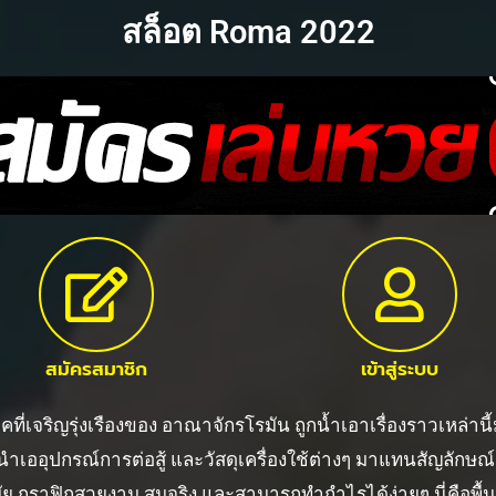
สล็อต Roma 2022
สมัครสมาชิก
เข้าสู่ระบบ
ยุคที่เจริญรุ่งเรืองของ อาณาจักรโรมัน ถูกน้ำเอาเรื่องราวเหล่
นำเออุปกรณ์การต่อสู้ และวัสดุเครื่องใช้ต่างๆ มาแทนสัญลักษ
กราฟิกสวยงาม สมจริง และสามารถทำกำไรได้ง่ายๆ นี่คือพื้นที่สำ