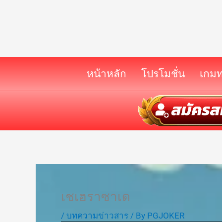
Skip
to
content
หน้าหลัก
โปรโมชั่น
เกมท
เชเฮราซาเด
/
บทความข่าวสาร
/ By
PGJOKER