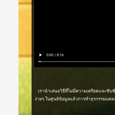
เรานำเสนอวิธีที่ไม่มีความเครียดและซั
ง่ายๆ ในศูนย์ข้อมูลแล้วการทำธุรกรรมแต่ล