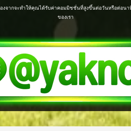
นื่องจากจะทำให้คุณได้รับค่าคอมมิชชั่นที่สูงขึ้นต่อวันหรือต่อน
ของเรา