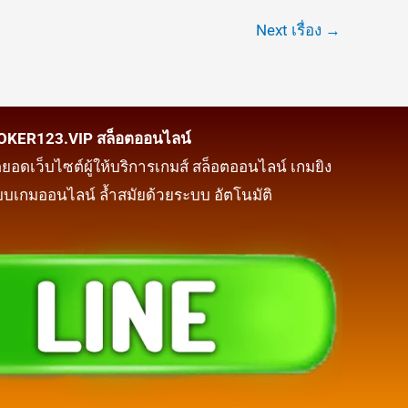
Next เรื่อง
→
KER123.VIP สล็อตออนไลน์
ยอดเว็บไซต์ผู้ให้บริการเกมส์ สล็อตออนไลน์ เกมยิง
บเกมออนไลน์ ล้ำสมัยด้วยระบบ อัตโนมัติ