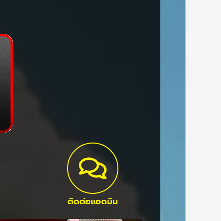
ติดต่อแอดมิน