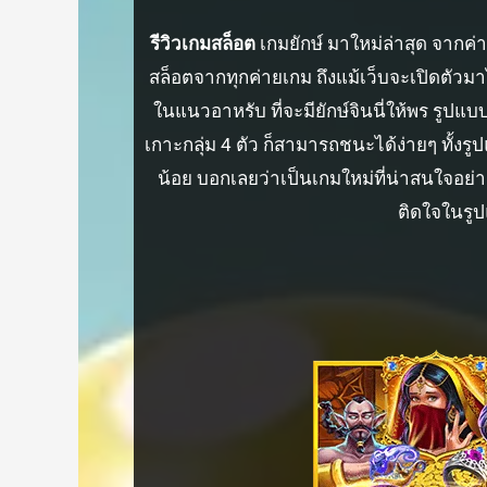
รีวิวเกมสล็อต
เกมยักษ์ มาใหม่ล่าสุด จากค
สล็อตจากทุกค่ายเกม ถึงแม้เว็บจะเปิดตัวมาไ
ในแนวอาหรับ ที่จะมียักษ์จินนี่ให้พร รูปแ
เกาะกลุ่ม 4 ตัว ก็สามารถชนะได้ง่ายๆ ทั้งร
น้อย บอกเลยว่าเป็นเกมใหม่ที่น่าสนใจอย่า
ติดใจในรู