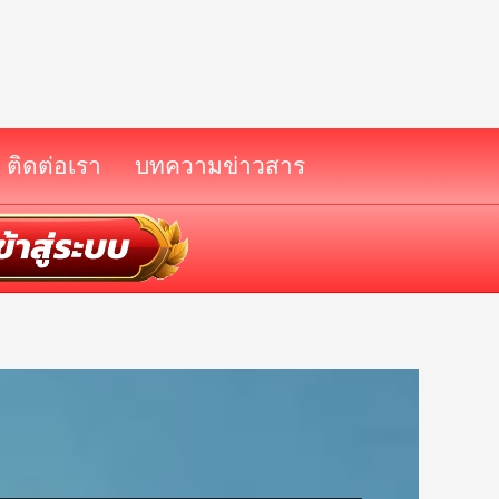
ติดต่อเรา
บทความข่าวสาร