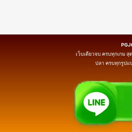
PGJO
เว็บเดียวจบ ครบทุกเกม สุด
ปลา ครบทุกรูปแบ