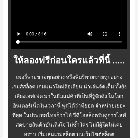
ให้ลองฟรีก่อนใครแล้วที่นี้ .....
เพอรี่พายขายทุกอย่าง หรือพิมรี่พายขายทุกอย่าง
เกมส์สล็อต เกมแนวใหม่ล้อเลียน น่าเล่นจัดเต็ม ทั้งยัง
เสียงเอฟเฟค มาในธีมแม่ค้าที่เป็นที่รู้จักดัง ในโลก
อินเตอร์เน็ตในเวลานี้ พูดได้ว่ามียอด จำหน่ายเยอะ
ที่สุด ในประเทศไทยก็ว่าได้ วีดีโอสล็อตรับดูการไลฟ์
สดขายสินค้าบันเทิงใจ ไม่ซ้ำใคร ไม่มีผู้ใดไม่เคย
ทราบ เริ่มเล่นเกมสล็อต บนเว็บไซต์สล็อต