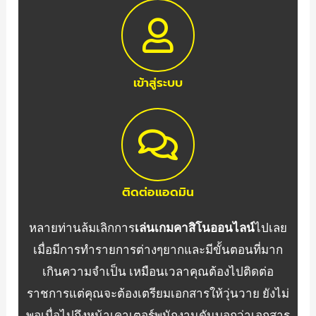
เข้าสู่ระบบ
ติดต่อแอดมิน
หลายท่านล้มเลิกการ
เล่นเกมคาสิโนออนไลน์
ไปเลย
เมื่อมีการทำรายการต่างๆยากและมีขั้นตอนที่มาก
เกินความจำเป็น เหมือนเวลาคุณต้องไปติดต่อ
ราชการแต่คุณจะต้องเตรียมเอกสารให้วุ่นวาย ยังไม่
พอเมื่อไปถึงหน้าเคาเตอร์พนักงานดันบอกว่าเอกสาร