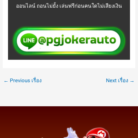
ออนไลน์ ถอนไม่ยั้ง เล่นฟรีก่อนคนใดไม่เสียงเงิน
←
Previous เรื่อง
Next เรื่อง
→