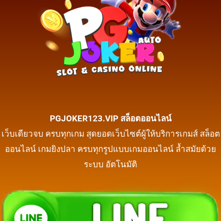
PGJOKER123.VIP สล็อตออนไลน์
เว็บเดียวจบ ครบทุกเกม สุดยอดเว็บไซต์ผู้ให้บริการเกมส์ สล็อต
ออนไลน์ เกมยิงปลา ครบทุกรูปแบบเกมออนไลน์ ล้ำสมัยด้วย
ระบบ อัตโนมัติ