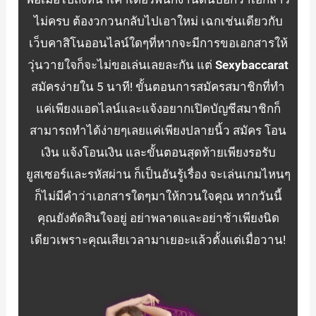
ไม่ครบ ต้องวกวนกลับไปเอาใหม่ เฉกเช่นเดียวกับ
เว็บคาสิโนออนไลน์ใดๆที่หากจะมีการขอเอกสารให้
วุ่นวายใจก็จะไม่ขอเล่นเลยละกัน แต่
Sexybaccarat
สมัครง่ายใน 5 นาที! ขั้นตอนการสมัครสมาชิกที่ทำ
แค่เพียงแอดไลน์และแจ้งอยากเปิดบัญชีสมาชิกก็
สามารถทำได้ง่ายๆเลยแค่เพียงปลายนิ้ว สมัคร โอน
เงิน แจ้งโอนเงิน และขั้นตอนสุดท้ายเพียงรอรับ
ยูสเซอร์และรหัสผ่าน ก็เป็นอันรู้เรื่อง จะเล่นเกมไหนๆ
ก็ไม่มีคำว่าเอกสารใดๆมาให้กวนใจคุณ หากวันนี้
คุณยังตัดสินใจอยู่ อย่าพลาดและอย่าช้าเพียงนิด
เดียวเพราะคุณเสียเวลามาเยอะแล้วตั้งแต่เมื่อวาน!