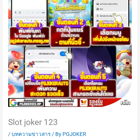
Slot joker 123
/
บทความข่าวสาร
/ By
PGJOKER