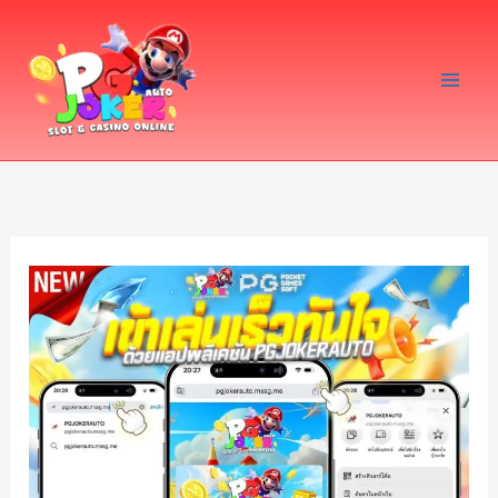
Skip
to
content