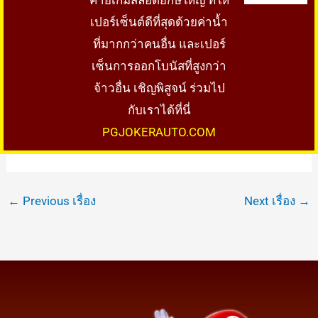
เปอร์เซ็นต์ดีที่สุดด้วยค่าน้ำ
ที่มากกว่าคนอื่น และเปอร์
เซ็นการออกโบนัสที่สูงกว่า
จ้าวอื่น เชิญพิสูจน์ ร่วมไป
กับเราได้ที่นี่
PGJOKERAUTO.COM
←
Previous เรื่อง
Next เรื่อง
→