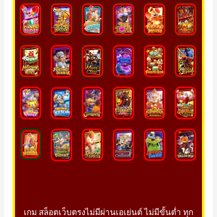
เกม สล็อตเว็บตรงไม่มีผ่านเอเย่นต์ ไม่มีขั้นต่ำ ทุก