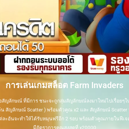
การเล่นเกมสล็อต Farm Invaders
มื่อสัญลักษณ์ ที่มีการ ชนะจะถูกสุ่มสัญลักษณ์ลงมาใหม่ไปเรื่อ
้น สัญลักษณ์ Scatter ) พร้อมตัวคูณ x2 และ สัญลักษณ์ Scatte
มแต่ละอันจะทำให้ได้รับหมุนฟรีอีก 2 รอบ พร้อมตัวคูณภายในฟีเจ
มีอัตราการคูณสูงสุดที่ x20000