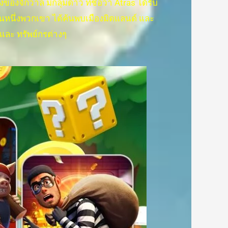
ักวาล มีกลุ่มดาว ที่ชื่อว่า Atras ได้รับ
ันหนึ่งพวกเขา ได้ค้นพบเมืองมิดแลนด์ และ
ละ ทรัพย์กรต่างๆ