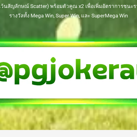
เว้นสัญลักษณ์ Scatter) พร้อมตัวคูณ x2 เพื่อเพิ่มอัตราการชน
รางวัลทั้ง Mega Win, Super Win, และ SuperMega Win