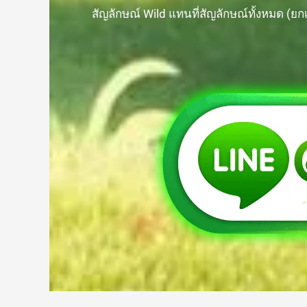
สัญลักษณ์ Wild แทนที่สัญลักษณ์ทั้งหมด (ยก