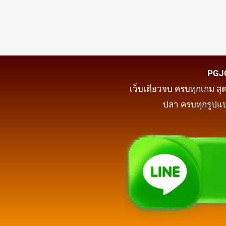
PGJO
เว็บเดียวจบ ครบทุกเกม สุด
ปลา ครบทุกรูปแบ