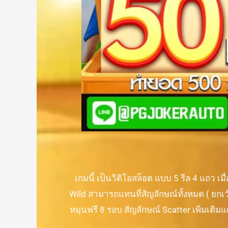
เกมนี้ เป็นวิดิโอสล็อต แบบ 5 รีล 4 แถว เ
Wild สามารถแทนที่สัญลักษณ์ทั้งหมด ( ยกเว
หมุนฟรี 8 รอบ สัญลักษณ์ Scatter เพิ่มเติ