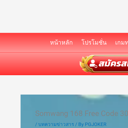
Skip
to
content
หน้าหลัก
โปรโมชั่น
เกมท
Somwang 168 Free Code 3
/
บทความข่าวสาร
/ By
PGJOKER