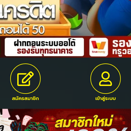
สมัครสมาชิก
เข้าสู่ระบบ