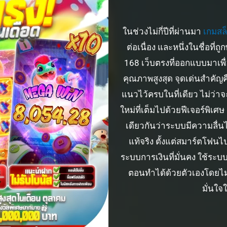
ในช่วงไม่กี่ปีที่ผ่านมา
เกมสล
ต่อเนื่อง และหนึ่งในชื่อที่ถ
168 เว็บตรงที่ออกแบบมาเพ
คุณภาพสูงสุด จุดเด่นสำคั
แนวไว้ครบในที่เดียว ไม่ว่าจ
ใหม่ที่เต็มไปด้วยฟีเจอร์พิเศษ ผ
เดียวกันว่าระบบมีความลื่น
แท้จริง ตั้งแต่สมาร์ตโฟนไป
ระบบการเงินที่มั่นคง ใช้ระบ
ตอนทำได้ด้วยตัวเองโดยไม่ต
มั่นใจ