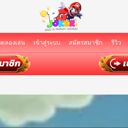
ดลองเล่น
เข้าสู่ระบบ
สมัครสมาชิก
รีวิว