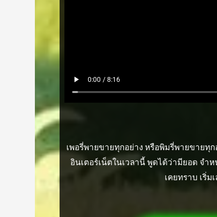
เพอรี่พายขายทุกอย่าง หรือพิมรี่พายขายทุกอย
อินเตอร์เน็ตในเวลานี้ พูดได้ว่ามียอด จำห
เคยทราบ เริ่ม