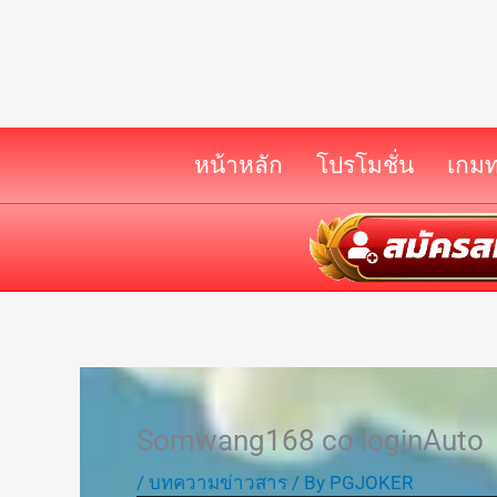
Skip
to
content
หน้าหลัก
โปรโมชั่น
เกมท
Somwang168 co loginAuto
/
บทความข่าวสาร
/ By
PGJOKER