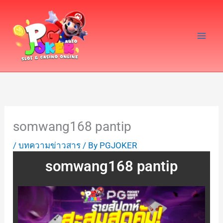
Skip
to
content
somwang168 pantip
/
บทความข่าวสาร
/ By
PGJOKER
somwang168 pantip