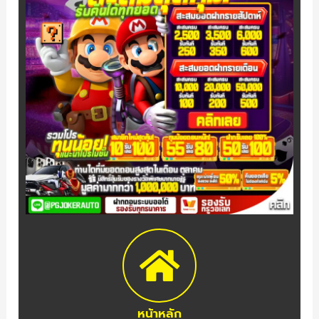
หน้าหลัก