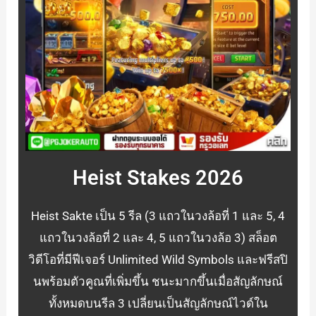
Heist Stakes 2026
Heist Sakte เป็น 5 รีล (3 แถวในวงล้อที่ 1 และ 5, 4
แถวในวงล้อที่ 2 และ 4, 5 แถวในวงล้อ 3) สล็อต
วิดีโอที่มีฟีเจอร์ Unlimited Wild Symbols และฟรีสปิ
นพร้อมตัวคูณที่เพิ่มขึ้น ชนะมากขึ้นเมื่อสัญลักษณ์
ทั้งหมดบนรีล 3 เปลี่ยนเป็นสัญลักษณ์ไวด์ใน