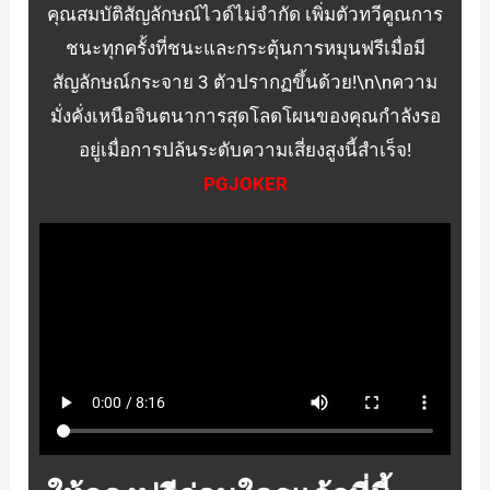
คุณสมบัติสัญลักษณ์ไวด์ไม่จำกัด เพิ่มตัวทวีคูณการ
ชนะทุกครั้งที่ชนะและกระตุ้นการหมุนฟรีเมื่อมี
สัญลักษณ์กระจาย 3 ตัวปรากฏขึ้นด้วย!\n\nความ
มั่งคั่งเหนือจินตนาการสุดโลดโผนของคุณกำลังรอ
อยู่เมื่อการปล้นระดับความเสี่ยงสูงนี้สำเร็จ!
PGJOKER