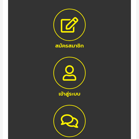
สมัครสมาชิก
เข้าสู่ระบบ