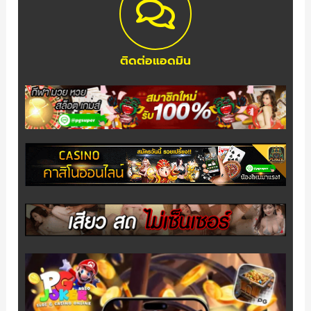
ติดต่อแอดมิน