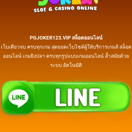
PGJOKER123.VIP สล็อตออนไลน์
เว็บเดียวจบ ครบทุกเกม สุดยอดเว็บไซต์ผู้ให้บริการเกมส์ สล็อต
ออนไลน์ เกมยิงปลา ครบทุกรูปแบบเกมออนไลน์ ล้ำสมัยด้วย
ระบบ อัตโนมัติ