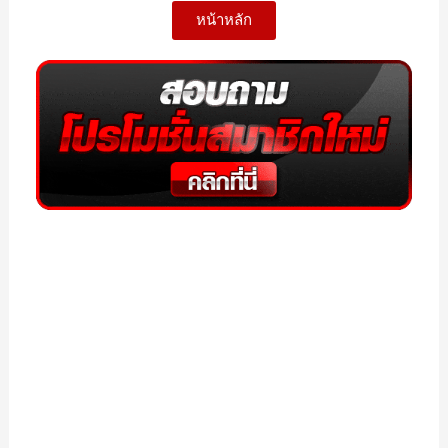
หน้าหลัก
รีวิวเกม สล็อต Farm Invaders เกมใหม่ มาแรง จาก
ค่ายยอดฮิต อย่าง PG SLOT บนเว็บน้องใหม่ ที่ได้รับ
กระแสตอบรับจำนวนมาก ในหมู่นักเดิมพัน ออนไลน์
ที่มาในธีม เอเลี่ยนบุกฟาร์มเล็ก ในเมืองมิดแลนด์
นอร์เวย์ ที่มีประชากร เพียง 500 คน ถึงแม้ว่าจะเป็น
เมืองเล็กๆ แต่ผู้คนที่นั้นก็อยู่รวมกันอย่างมีความสุข
พวกเขาประกอบ อาชีพหลัก เป็นชาวนา ชาวสวน