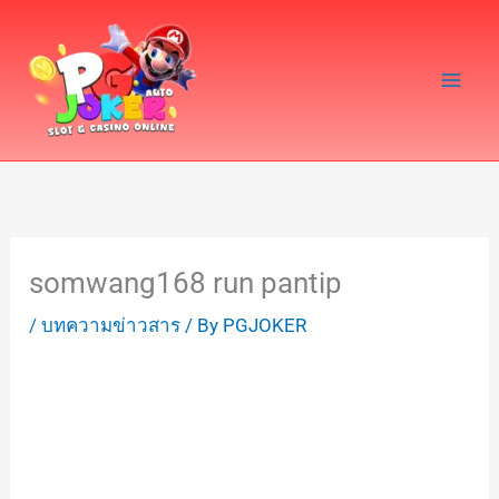
Skip
to
content
somwang168 run pantip
/
บทความข่าวสาร
/ By
PGJOKER
somwang168 run pantip
somwang168 run pantip