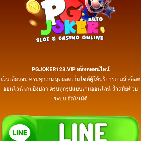
PGJOKER123.VIP สล็อตออนไลน์
เว็บเดียวจบ ครบทุกเกม สุดยอดเว็บไซต์ผู้ให้บริการเกมส์ สล็อต
ออนไลน์ เกมยิงปลา ครบทุกรูปแบบเกมออนไลน์ ล้ำสมัยด้วย
ระบบ อัตโนมัติ