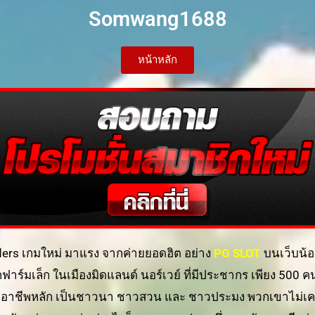
Somwang1688
หน้าหลัก
aders เกมใหม่ มาแรง จากค่ายยอดฮิต อย่าง
PG SLOT
บนเว็บน้อ
ฟาร์มเล็ก ในเมืองมิดแลนด์ นอร์เวย์ ที่มีประชากร เพียง 500 คน ถึง
 อาชีพหลัก เป็นชาวนา ชาวสวน และ ชาวประมง พวกเขาไม่เ