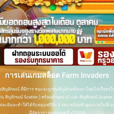
การเล่นเกมสล็อต Farm Invaders
มื่อสัญลักษณ์ ที่มีการ ชนะจะถูกสุ่มสัญลักษณ์ลงมาใหม่ไปเรื่อ
้น สัญลักษณ์ Scatter ) พร้อมตัวคูณ x2 และ สัญลักษณ์ Scatte
มแต่ละอันจะทำให้ได้รับหมุนฟรีอีก 2 รอบ พร้อมตัวคูณภายในฟีเจ
มีอัตราการคูณสูงสุดที่ x20000