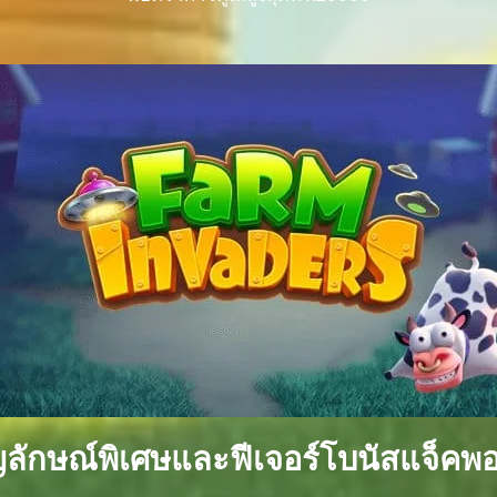
ญลักษณ์พิเศษและฟีเจอร์โบนัสแจ็คพอ