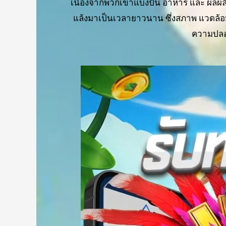
เนื่องจากพวกเขาแบ่งปัน อาหาร และ ผลผลิตก
แล้งมาเป็นเวลายาวนาน ซึ่งสภาพ แวดล้อมท
ความปลอด