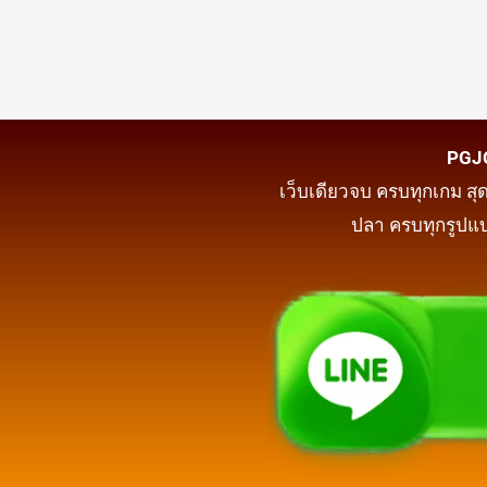
PGJO
เว็บเดียวจบ ครบทุกเกม สุด
ปลา ครบทุกรูปแบ