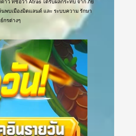
าว ที่ชื่อว่า Atras ได้รับผลกระทบ จาก ภัย
ด้ค้นพบเมืองมิดแลนด์ และ ระบบความ รักษา
ย์กรต่างๆ