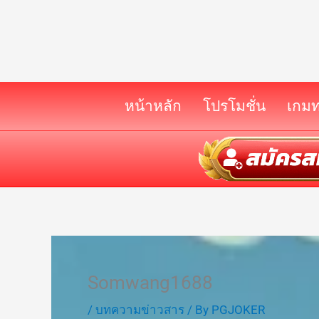
Skip
to
content
หน้าหลัก
โปรโมชั่น
เกมท
Somwang1688
/
บทความข่าวสาร
/ By
PGJOKER