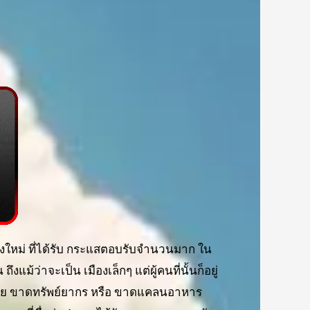
งใหม่ ที่ได้รับ กระแสตอบรับจำนวนมาก ใน
แม้ว่าจะเป็น เมืองเล็กๆ แต่ผู้คนที่นั้นก็อยู่
คย ขาดทรัพย์ยากร หรือ ขาดแคลนอาหาร