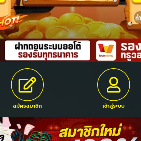
สมัครสมาชิก
เข้าสู่ระบบ