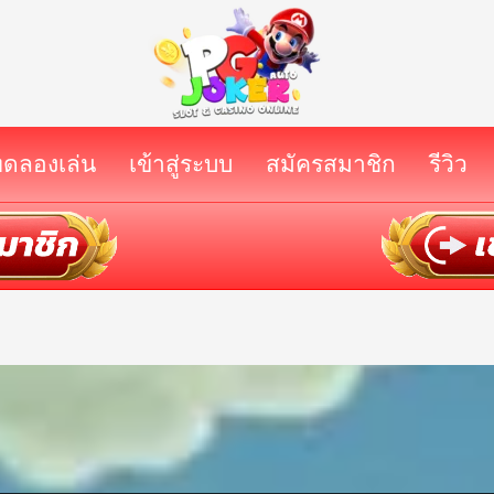
ดลองเล่น
เข้าสู่ระบบ
สมัครสมาชิก
รีวิว