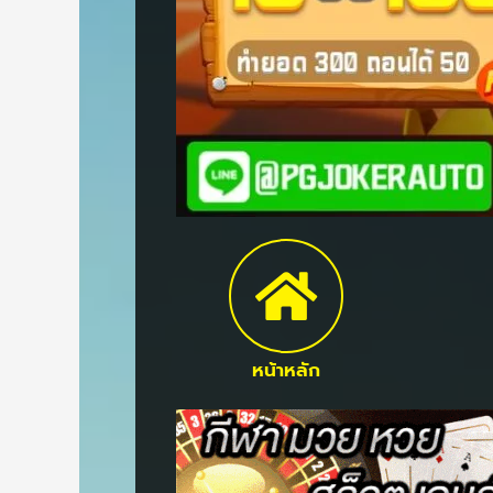
หน้าหลัก