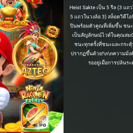
Heist Sakte เป็น 5 รีล (3 แถว
5 แถวในวงล้อ 3) สล็อตวิดีโอท
ปินพร้อมตัวคูณที่เพิ่มขึ้น ชน
เป็นสัญลักษณ์ไวด์ในคุณสมบั
ชนะทุกครั้งที่ชนะและกระตุ
ปรากฏขึ้นด้วย!\n\nความมั่
รออยู่เมื่อการปล้นระด