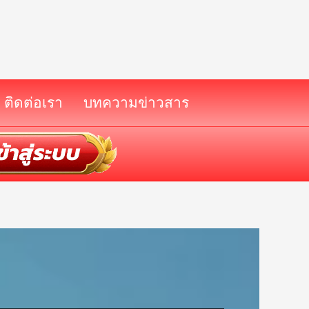
ติดต่อเรา
บทความข่าวสาร