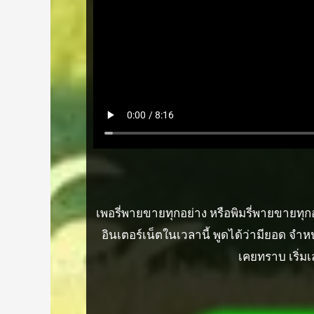
เพอรี่พายขายทุกอย่าง หรือพิมรี่พายขายทุกอย
อินเตอร์เน็ตในเวลานี้ พูดได้ว่ามียอด จำห
เคยทราบ เริ่มเ