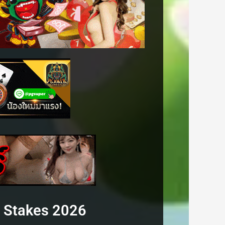
t Stakes 2026